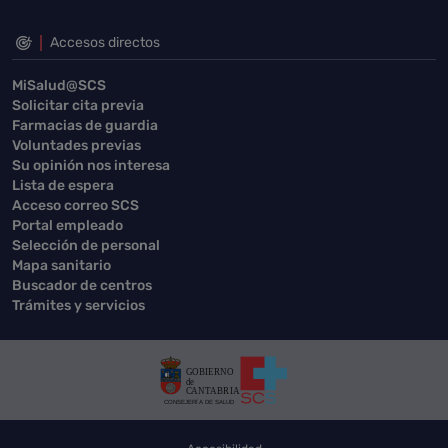
Accesos directos
MiSalud@SCS
Solicitar cita previa
Farmacias de guardia
Voluntades previas
Su opinión nos interesa
Lista de espera
Acceso correo SCS
Portal empleado
Selección de personal
Mapa sanitario
Buscador de centros
Trámites y servicios