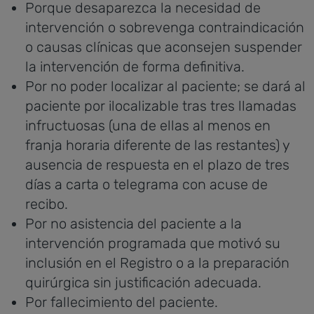
Porque desaparezca la necesidad de
intervención o sobrevenga contraindicación
o causas clínicas que aconsejen suspender
la intervención de forma definitiva.
Por no poder localizar al paciente; se dará al
paciente por ilocalizable tras tres llamadas
infructuosas (una de ellas al menos en
franja horaria diferente de las restantes) y
ausencia de respuesta en el plazo de tres
días a carta o telegrama con acuse de
recibo.
Por no asistencia del paciente a la
intervención programada que motivó su
inclusión en el Registro o a la preparación
quirúrgica sin justificación adecuada.
Por fallecimiento del paciente.