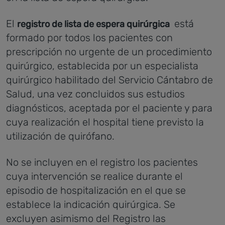
El
está
registro de lista de espera quirúrgica
formado por todos los pacientes con
prescripción no urgente de un procedimiento
quirúrgico, establecida por un especialista
quirúrgico habilitado del Servicio Cántabro de
Salud, una vez concluidos sus estudios
diagnósticos, aceptada por el paciente y para
cuya realización el hospital tiene previsto la
utilización de quirófano.
No se incluyen en el registro los pacientes
cuya intervención se realice durante el
episodio de hospitalización en el que se
establece la indicación quirúrgica. Se
excluyen asimismo del Registro las