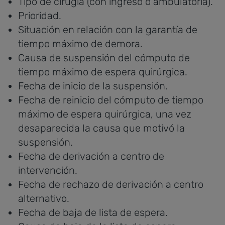
Tipo de cirugía (con ingreso o ambulatoria).
Prioridad.
Situación en relación con la garantía de
tiempo máximo de demora.
Causa de suspensión del cómputo de
tiempo máximo de espera quirúrgica.
Fecha de inicio de la suspensión.
Fecha de reinicio del cómputo de tiempo
máximo de espera quirúrgica, una vez
desaparecida la causa que motivó la
suspensión.
Fecha de derivación a centro de
intervención.
Fecha de rechazo de derivación a centro
alternativo.
Fecha de baja de lista de espera.