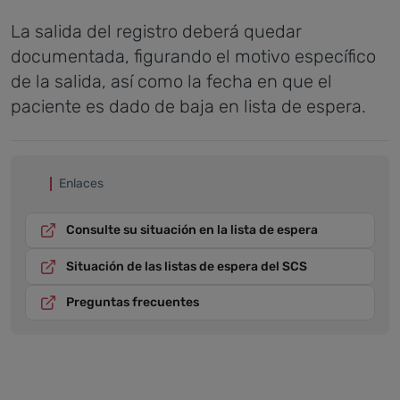
La salida del registro deberá quedar
documentada, figurando el motivo específico
de la salida, así como la fecha en que el
paciente es dado de baja en lista de espera.
Enlaces
Consulte su situación en la lista de espera
Situación de las listas de espera del SCS
Preguntas frecuentes