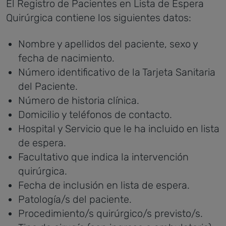
El Registro de Pacientes en Lista de Espera
Quirúrgica contiene los siguientes datos:
Nombre y apellidos del paciente, sexo y
fecha de nacimiento.
Número identificativo de la Tarjeta Sanitaria
del Paciente.
Número de historia clínica.
Domicilio y teléfonos de contacto.
Hospital y Servicio que le ha incluido en lista
de espera.
Facultativo que indica la intervención
quirúrgica.
Fecha de inclusión en lista de espera.
Patología/s del paciente.
Procedimiento/s quirúrgico/s previsto/s.