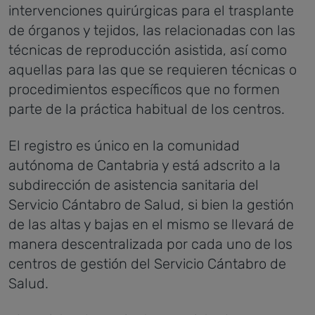
intervenciones quirúrgicas para el trasplante
de órganos y tejidos, las relacionadas con las
técnicas de reproducción asistida, así como
aquellas para las que se requieren técnicas o
procedimientos específicos que no formen
parte de la práctica habitual de los centros.
El registro es único en la comunidad
autónoma de Cantabria y está adscrito a la
subdirección de asistencia sanitaria del
Servicio Cántabro de Salud, si bien la gestión
de las altas y bajas en el mismo se llevará de
manera descentralizada por cada uno de los
centros de gestión del Servicio Cántabro de
Salud.