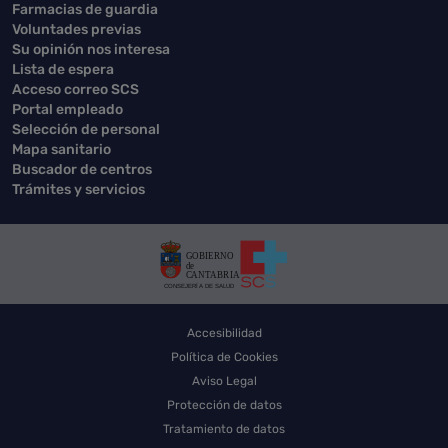
Farmacias de guardia
Voluntades previas
Su opinión nos interesa
Lista de espera
Acceso correo SCS
Portal empleado
Selección de personal
Mapa sanitario
Buscador de centros
Trámites y servicios
Accesibilidad
Política de Cookies
Aviso Legal
Protección de datos
Tratamiento de datos