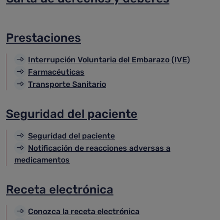
Prestaciones
Interrupción Voluntaria del Embarazo (IVE)
Farmacéuticas
Transporte Sanitario
Seguridad del paciente
Seguridad del paciente
Notificación de reacciones adversas a
medicamentos
Receta electrónica
Conozca la receta electrónica