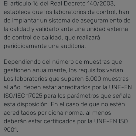
El artículo 16 del Real Decreto 140/2003,
establece que los laboratorios de control, han
de implantar un sistema de aseguramiento de
la calidad y validarlo ante una unidad externa
de control de calidad, que realizará
periódicamente una auditoría.
Dependiendo del número de muestras que
gestionen anualmente, los requisitos varían.
Los laboratorios que superen 5.000 muestras
al año, deben estar acreditados por la UNE-EN
ISO/IEC 17025 para los parámetros que señala
esta disposición. En el caso de que no estén
acreditados por dicha norma, al menos
deberán estar certificados por la UNE-EN ISO
9001.