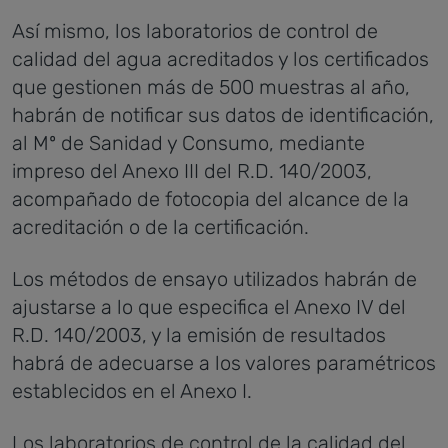
Así mismo, los laboratorios de control de
calidad del agua acreditados y los certificados
que gestionen más de 500 muestras al año,
habrán de notificar sus datos de identificación,
al Mº de Sanidad y Consumo, mediante
impreso del Anexo III del R.D. 140/2003,
acompañado de fotocopia del alcance de la
acreditación o de la certificación.
Los métodos de ensayo utilizados habrán de
ajustarse a lo que especifica el Anexo IV del
R.D. 140/2003, y la emisión de resultados
habrá de adecuarse a los valores paramétricos
establecidos en el Anexo I.
Los laboratorios de control de la calidad del