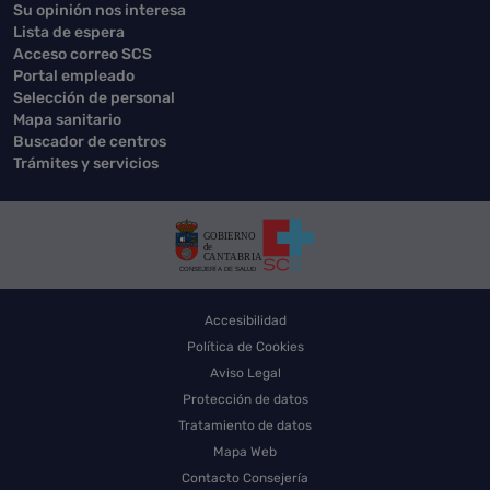
Su opinión nos interesa
Lista de espera
Acceso correo SCS
Portal empleado
Selección de personal
Mapa sanitario
Buscador de centros
Trámites y servicios
Accesibilidad
Política de Cookies
Aviso Legal
Protección de datos
Tratamiento de datos
Mapa Web
Contacto Consejería