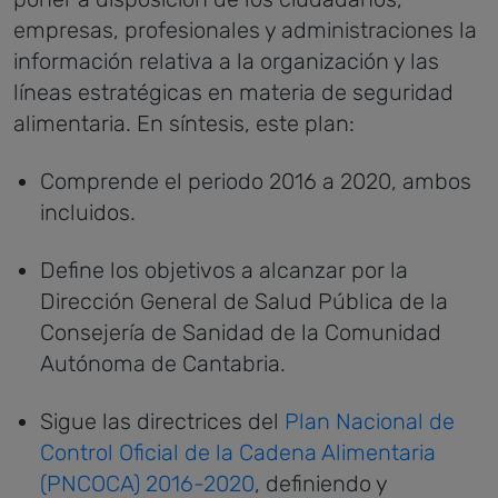
empresas, profesionales y administraciones la
información relativa a la organización y las
líneas estratégicas en materia de seguridad
alimentaria.
En síntesis, este plan:
Comprende el periodo 2016 a 2020, ambos
incluidos.
Define los objetivos a alcanzar por la
Dirección General de Salud Pública de la
Consejería de Sanidad de la Comunidad
Autónoma de Cantabria.
Sigue las directrices del
Plan Nacional de
Control Oficial de la Cadena Alimentaria
(PNCOCA) 2016-2020
, definiendo y