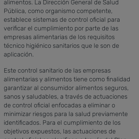
alimentos.
La Dirección General de Salud
Pública, como organismo competente,
establece sistemas de control oficial para
verificar el cumplimiento por parte de las
empresas alimentarias de los requisitos
técnico higiénico sanitarios que le son de
aplicación.
Este control sanitario de las empresas
alimentarias y alimentos tiene como finalidad
garantizar al consumidor alimentos seguros,
sanos y saludables, a través de actuaciones
de control oficial enfocadas a eliminar o
minimizar riesgos para la salud previamente
identificados.
Para el cumplimiento de los
objetivos expuestos, las actuaciones de