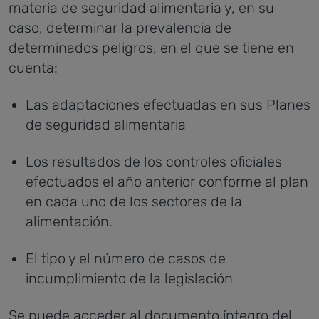
materia de seguridad alimentaria y, en su
caso, determinar la prevalencia de
determinados peligros, en el que se tiene en
cuenta:
Las adaptaciones efectuadas en sus Planes
de seguridad alimentaria
Los resultados de los controles oficiales
efectuados el año anterior conforme al plan
en cada uno de los sectores de la
alimentación.
El tipo y el número de casos de
incumplimiento de la legislación
Se puede acceder al documento íntegro del