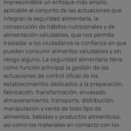
imprescindible un enfoque más amplio,
aplicable al conjunto de las actuaciones que
integran la seguridad alimentaria, la
consecución de hábitos nutricionales y de
alimentación saludables, que nos permita
trasladar a los ciudadanos la confianza en que
pueden consumir alimentos saludables y sin
riesgo alguno.
La seguridad alimentaria tiene
como función principal la gestión de las
actuaciones de control oficial de los
establecimientos dedicados a la preparación,
fabricación, transformación, envasado,
almacenamiento, transporte, distribución,
manipulación y venta de todo tipo de
alimentos, bebidas y productos alimenticios,
asi como los materiales en contacto con los