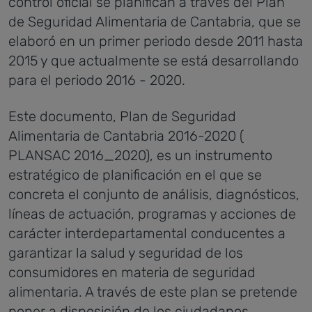
control oficial se planifican a través del Plan
de Seguridad Alimentaria de Cantabria, que se
elaboró en un primer periodo desde 2011 hasta
2015 y que actualmente se está desarrollando
para el periodo 2016 - 2020.
Este documento, Plan de Seguridad
Alimentaria de Cantabria 2016-2020 (
PLANSAC 2016_2020), es un instrumento
estratégico de planificación en el que se
concreta el conjunto de análisis, diagnósticos,
líneas de actuación, programas y acciones de
carácter interdepartamental conducentes a
garantizar la salud y seguridad de los
consumidores en materia de seguridad
alimentaria. A través de este plan se pretende
poner a disposición de los ciudadanos,