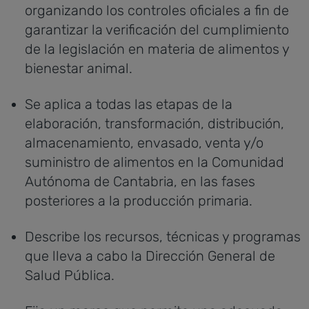
organizando los controles oficiales a fin de
garantizar la verificación del cumplimiento
de la legislación en materia de alimentos y
bienestar animal.
Se aplica a todas las etapas de la
elaboración, transformación, distribución,
almacenamiento, envasado, venta y/o
suministro de alimentos en la Comunidad
Autónoma de Cantabria, en las fases
posteriores a la producción primaria.
Describe los recursos, técnicas y programas
que lleva a cabo la Dirección General de
Salud Pública.