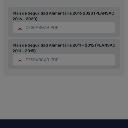
Plan de Seguridad Alimentaria 2016 2020 (PLANSAC
2016 - 2020)
DESCARGAR PDF
Plan de Seguridad Alimentaria 2011 - 2015 (PLANSAC
2011 - 2015)
DESCARGAR PDF