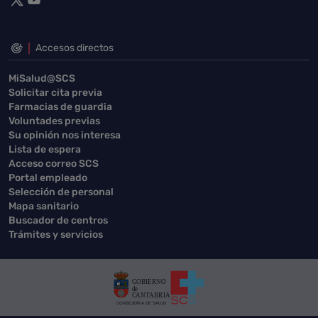
Accesos directos
MiSalud@SCS
Solicitar cita previa
Farmacias de guardia
Voluntades previas
Su opinión nos interesa
Lista de espera
Acceso correo SCS
Portal empleado
Selección de personal
Mapa sanitario
Buscador de centros
Trámites y servicios