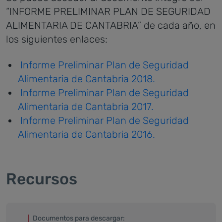
“INFORME PRELIMINAR PLAN DE SEGURIDAD
ALIMENTARIA DE CANTABRIA” de cada año, en
los siguientes enlaces:
Informe Preliminar Plan de Seguridad
Alimentaria de Cantabria 2018.
Informe Preliminar Plan de Seguridad
Alimentaria de Cantabria 2017.
Informe Preliminar Plan de Seguridad
Alimentaria de Cantabria 2016.
Recursos
Documentos para descargar: