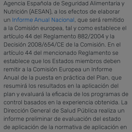
Agencia Española de Seguridad Alimentaria y
Nutrición (AESAN), a los efectos de elaborar
un
Informe Anual Nacional
, que será remitido
a la Comisión europea, tal y como establece el
artículo 44 del Reglamento 882/2004 y la
Decisión 2008/654/CE de la Comisión.
En el
artículo 44 del mencionado Reglamento se
establece que los Estados miembros deben
remitir a la Comisión Europea un Informe
Anual de la puesta en práctica del Plan, que
resumirá los resultados en la aplicación del
plan y evaluará la eficacia de los programas de
control basados en la experiencia obtenida.
La
Dirección General de Salud Pública realiza un
informe preliminar de evaluación del estado
de aplicación de la normativa de aplicación en