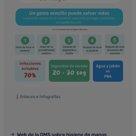
Enlaces e Infografías
Web de la OMS sobre higiene de manos