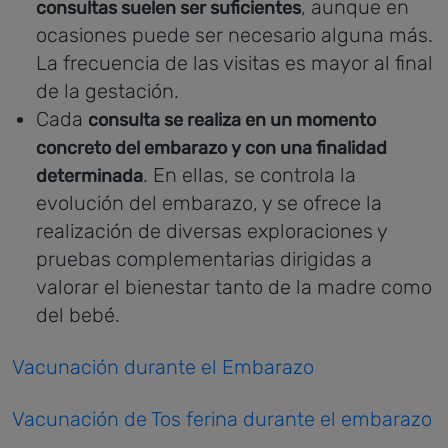
, aunque en
consultas suelen ser suficientes
ocasiones puede ser necesario alguna más.
La frecuencia de las visitas es mayor al final
de la gestación.
Cada
consulta se realiza en un momento
concreto del embarazo y con una finalidad
. En ellas, se controla la
determinada
evolución del embarazo, y se ofrece la
realización de diversas exploraciones y
pruebas complementarias dirigidas a
valorar el bienestar tanto de la madre como
del bebé.
Vacunación durante el Embarazo
Vacunación de Tos ferina durante el embarazo