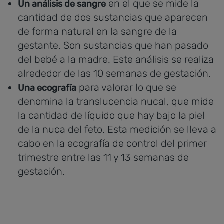
en el que se mide la
Un análisis de sangre
cantidad de dos sustancias que aparecen
de forma natural en la sangre de la
gestante. Son sustancias que han pasado
del bebé a la madre. Este análisis se realiza
alrededor de las 10 semanas de gestación.
para valorar lo que se
Una ecografía
denomina la translucencia nucal, que mide
la cantidad de líquido que hay bajo la piel
de la nuca del feto. Esta medición se lleva a
cabo en la ecografía de control del primer
trimestre entre las 11 y 13 semanas de
gestación.