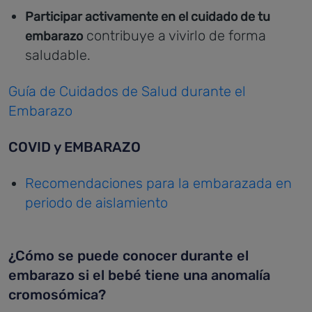
Participar activamente en el cuidado de tu
contribuye a vivirlo de forma
embarazo
saludable.
Guía de Cuidados de Salud durante el
Embarazo
COVID y EMBARAZO
Recomendaciones para la embarazada en
periodo de aislamiento
¿Cómo se puede conocer durante el
embarazo si el bebé tiene una anomalía
cromosómica?