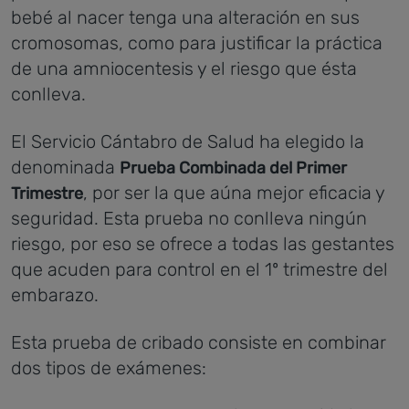
bebé al nacer tenga una alteración en sus
cromosomas, como para justificar la práctica
de una amniocentesis y el riesgo que ésta
conlleva.
El Servicio Cántabro de Salud ha elegido la
denominada
Prueba Combinada del Primer
, por ser la que aúna mejor eficacia y
Trimestre
seguridad. Esta prueba no conlleva ningún
riesgo, por eso se ofrece a todas las gestantes
que acuden para control en el 1º trimestre del
embarazo.
Esta prueba de cribado consiste en combinar
dos tipos de exámenes: