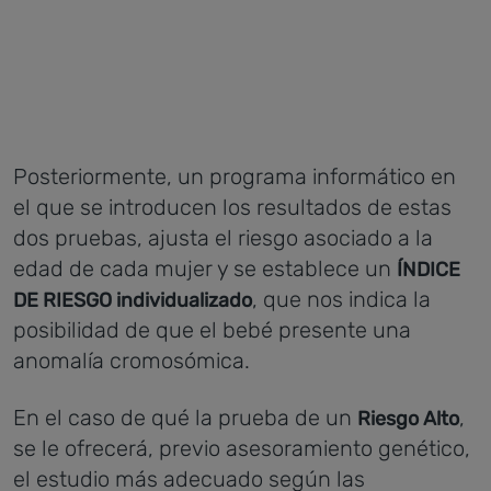
Posteriormente, un programa informático en
el que se introducen los resultados de estas
dos pruebas, ajusta el riesgo asociado a la
edad de cada mujer y se establece un
ÍNDICE
, que nos indica la
DE RIESGO individualizado
posibilidad de que el bebé presente una
anomalía cromosómica.
En el caso de qué la prueba de un
,
Riesgo Alto
se le ofrecerá, previo asesoramiento genético,
el estudio más adecuado según las