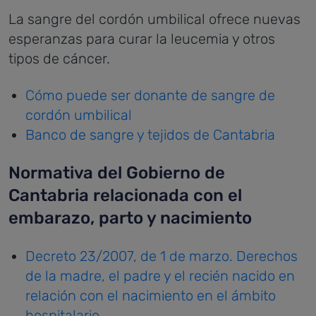
La sangre del cordón umbilical ofrece nuevas
esperanzas para curar la leucemia y otros
tipos de cáncer.
Cómo puede ser donante de sangre de
cordón umbilical
Banco de sangre y tejidos de Cantabria
Normativa del Gobierno de
Cantabria relacionada con el
embarazo, parto y nacimiento
Decreto 23/2007, de 1 de marzo. Derechos
de la madre, el padre y el recién nacido en
relación con el nacimiento en el ámbito
hospitalario