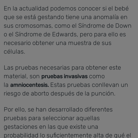
En la actualidad podemos conocer si el bebé
que se está gestando tiene una anomalía en
sus cromosomas, como el Síndrome de Down
o el Síndrome de Edwards, pero para ello es
necesario obtener una muestra de sus
células.
Las pruebas necesarias para obtener este
material, son
como
pruebas invasivas
la
Estas pruebas conllevan un
amniocentesis.
riesgo de aborto después de la punción.
Por ello, se han desarrollado diferentes
pruebas para seleccionar aquellas
gestaciones en las que existe una
probabilidad lo suficientemente alta de qué el