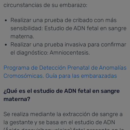
circunstancias de su embarazo:
Realizar una prueba de cribado con más
sensibilidad: Estudio de ADN fetal en sangre
materna.
Realizar una prueba invasiva para confirmar
el diagnóstico: Amniocentesis.
Programa de Detección Prenatal de Anomalías
Cromosómicas. Guía para las embarazadas
¿Qué es el estudio de ADN fetal en sangre
materna?
Se realiza mediante la extracción de sangre a
la gestante y se basa en el estudio de ADN