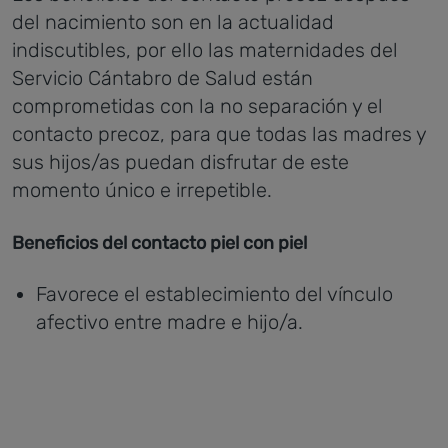
del nacimiento son en la actualidad
indiscutibles, por ello las maternidades del
Servicio Cántabro de Salud están
comprometidas con la no separación y el
contacto precoz, para que todas las madres y
sus hijos/as puedan disfrutar de este
momento único e irrepetible.
Beneficios del contacto piel con piel
Favorece el establecimiento del vínculo
afectivo entre madre e hijo/a.