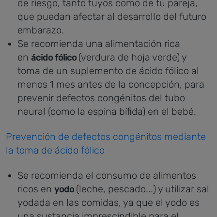
de riesgo, tanto tuyos como de tu pareja,
que puedan afectar al desarrollo del futuro
embarazo.
Se recomienda una alimentación rica
en
(verdura de hoja verde) y
ácido fólico
toma de un suplemento de ácido fólico al
menos 1 mes antes de la concepción, para
prevenir defectos congénitos del tubo
neural (como la espina bífida) en el bebé.
Prevención de defectos congénitos mediante
la toma de ácido fólico
Se recomienda el consumo de alimentos
ricos en
(leche, pescado...) y utilizar sal
yodo
yodada en las comidas, ya que el yodo es
una sustancia imprescindible para el