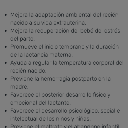
Mejora la adaptación ambiental del recién
nacido a su vida extrauterina.
Mejora la recuperación del bebé del estrés
del parto.
Promueve el inicio temprano y la duración
de la lactancia materna.
Ayuda a regular la temperatura corporal del
recién nacido.
Previene la hemorragia postparto en la
madre.
Favorece el posterior desarrollo físico y
emocional del lactante.
Favorece el desarrollo psicológico, social e
intelectual de los niños y niñas.
Previene el maltrato y el abandono infantil.