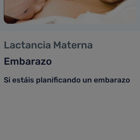
Lactancia Materna
Embarazo
Si estáis planificando un embarazo