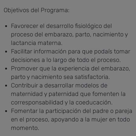
Objetivos del Programa:
Favorecer el desarrollo fisiológico del
proceso del embarazo, parto, nacimiento y
lactancia materna.
Facilitar información para que podaís tomar
decisiones a lo largo de todo el proceso.
Promover que la experiencia del embarazo,
parto y nacimiento sea satisfactoria.
Contribuir a desarrollar modelos de
maternidad y paternidad que fomenten la
corresponsabilidad y la coeducación.
Fomentar la participación del padre o pareja
en el proceso, apoyando a la mujer en todo
momento.