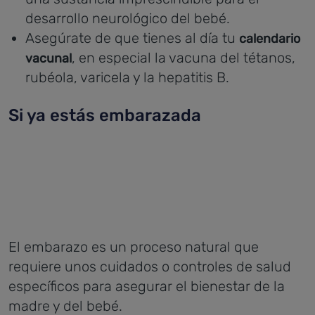
desarrollo neurológico del bebé.
Asegúrate de que tienes al día tu
calendario
, en especial la vacuna del tétanos,
vacunal
rubéola, varicela y la hepatitis B.
Si ya estás embarazada
El embarazo es un proceso natural que
requiere unos cuidados o controles de salud
específicos para asegurar el bienestar de la
madre y del bebé.