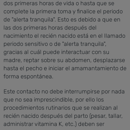
dos primeras horas de vida o hasta que se
complete la primera toma y finalice el periodo
de "alerta tranquila". Esto es debido a que en
las dos primeras horas después del
nacimiento el recién nacido está en el llamado
periodo sensitivo o de "alerta tranquila",
gracias al cuál puede interactuar con su
madre, reptar sobre su abdomen, desplazarse
hasta el pecho e iniciar el amamantamiento de
forma espontánea.
Este contacto no debe interrumpirse por nada
que no sea imprescindible, por ello los
procedimientos rutinarios que se realizan al
recién nacido después del parto (pesar, tallar,
administrar vitamina K, etc.) deben ser