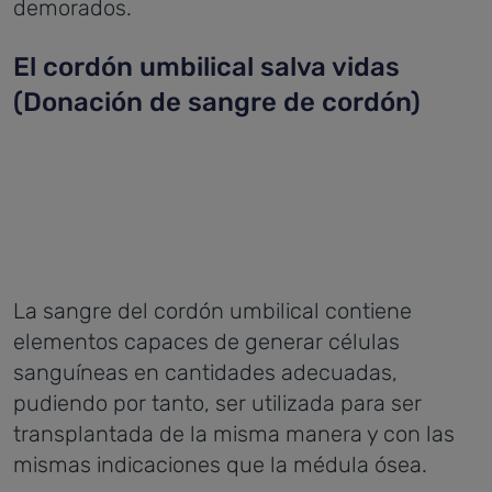
demorados.
El cordón umbilical salva vidas
(Donación de sangre de cordón)
La sangre del cordón umbilical contiene
elementos capaces de generar células
sanguíneas en cantidades adecuadas,
pudiendo por tanto, ser utilizada para ser
transplantada de la misma manera y con las
mismas indicaciones que la médula ósea.