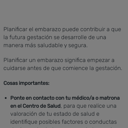
Planificar el embarazo puede contribuir a que
la futura gestación se desarrolle de una
manera más saludable y segura.
Planificar un embarazo significa empezar a
cuidarse antes de que comience la gestación.
Cosas importantes:
Ponte en contacto con tu médico/a o matrona
, para que realice una
en el Centro de Salud
valoración de tu estado de salud e
identifique posibles factores o conductas