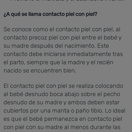
¿A qué se llama contacto piel con piel?
Se conoce como el contacto piel con piel, al
contacto precoz piel con piel entre el bebé y
su madre después del nacimiento. Este
contacto debe iniciarse inmediatamente tras
el parto, siempre que la madre y el recién
nacido se encuentren bien.
El contacto piel con piel se realiza colocando
al bebé desnudo boca abajo sobre el pecho
desnudo de su madre y ambos deben estar
cubiertos por una manta o paño tibio. Lo ideal
es que el bebé permanezca en contacto piel
con piel con su madre al menos durante las