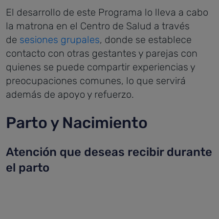
El desarrollo de este Programa lo lleva a cabo
la matrona en el Centro de Salud a través
de
sesiones grupales
, donde se establece
contacto con otras gestantes y parejas con
quienes se puede compartir experiencias y
preocupaciones comunes, lo que servirá
además de apoyo y refuerzo.
Parto y Nacimiento
Atención que deseas recibir durante
el parto