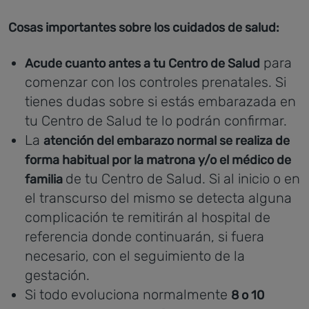
Cosas importantes sobre los cuidados de salud:
para
Acude cuanto antes a tu Centro de Salud
comenzar con los controles prenatales. Si
tienes dudas sobre si estás embarazada en
tu Centro de Salud te lo podrán confirmar.
La
atención del embarazo normal se realiza de
forma habitual por la matrona y/o el médico de
de tu Centro de Salud. Si al inicio o en
familia
el transcurso del mismo se detecta alguna
complicación te remitirán al hospital de
referencia donde continuarán, si fuera
necesario, con el seguimiento de la
gestación.
Si todo evoluciona normalmente
8 o 10