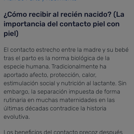
¿Cómo recibir al recién nacido? (La
importancia del contacto piel con
piel)
El contacto estrecho entre la madre y su bebé
tras el parto es la norma biológica de la
especie humana. Tradicionalmente ha
aportado afecto, protección, calor,
estimulación social y nutrición al lactante. Sin
embargo, la separación impuesta de forma
rutinaria en muchas maternidades en las
últimas décadas contradice la historia
evolutiva.
Los beneficios del contacto precoz después