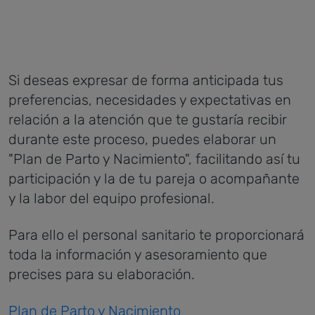
Si deseas expresar de forma anticipada tus
preferencias, necesidades y expectativas en
relación a la atención que te gustaría recibir
durante este proceso, puedes elaborar un
"Plan de Parto y Nacimiento", facilitando así tu
participación y la de tu pareja o acompañante
y la labor del equipo profesional.
Para ello el personal sanitario te proporcionará
toda la información y asesoramiento que
precises para su elaboración.
Plan de Parto y Nacimiento