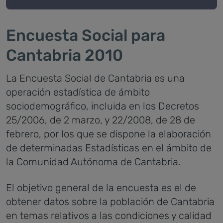
Encuesta Social para
Cantabria 2010
La Encuesta Social de Cantabria es una
operación estadística de ámbito
sociodemográfico, incluida en los Decretos
25/2006, de 2 marzo, y 22/2008, de 28 de
febrero, por los que se dispone la elaboración
de determinadas Estadísticas en el ámbito de
la Comunidad Autónoma de Cantabria.
El objetivo general de la encuesta es el de
obtener datos sobre la población de Cantabria
en temas relativos a las condiciones y calidad