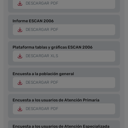
DESCARGAR PDF
Informe ESCAN 2006
DESCARGAR PDF
Plataforma tablas y gráficas ESCAN 2006
DESCARGAR XLS
Encuesta a la población general
DESCARGAR PDF
Encuesta a los usuarios de Atención Primaria
DESCARGAR PDF
Encuesta a los usuarios de Atención Especializada