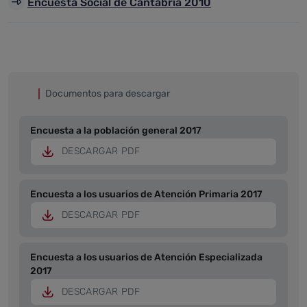
Encuesta Social de Cantabria 2010
Documentos para descargar
Encuesta a la población general 2017
DESCARGAR PDF
Encuesta a los usuarios de Atención Primaria 2017
DESCARGAR PDF
Encuesta a los usuarios de Atención Especializada
2017
DESCARGAR PDF