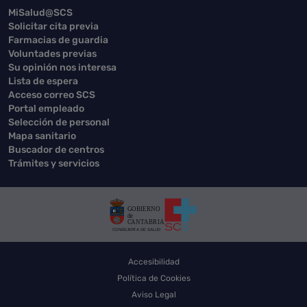
MiSalud@SCS
Solicitar cita previa
Farmacias de guardia
Voluntades previas
Su opinión nos interesa
Lista de espera
Acceso correo SCS
Portal empleado
Selección de personal
Mapa sanitario
Buscador de centros
Trámites y servicios
Accesibilidad
Política de Cookies
Aviso Legal