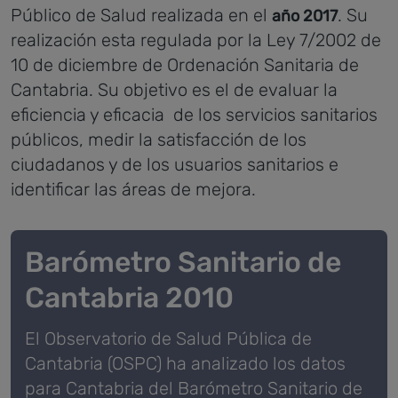
Público de Salud realizada en el
. Su
año 2017
realización esta regulada por la Ley 7/2002 de
10 de diciembre de Ordenación Sanitaria de
Cantabria.
Su objetivo es el de evaluar la
eficiencia y eficacia de los servicios sanitarios
públicos, medir la satisfacción de los
ciudadanos y de los usuarios sanitarios e
identificar las áreas de mejora.
Barómetro Sanitario de
Cantabria 2010
El Observatorio de Salud Pública de
Cantabria (OSPC) ha analizado los datos
para Cantabria del Barómetro Sanitario de