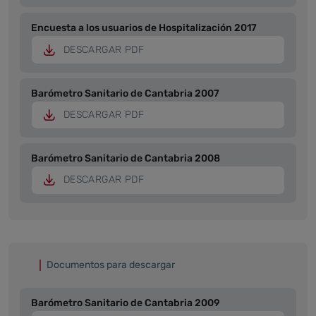
Encuesta a los usuarios de Hospitalización 2017
DESCARGAR PDF
Barómetro Sanitario de Cantabria 2007
DESCARGAR PDF
Barómetro Sanitario de Cantabria 2008
DESCARGAR PDF
Documentos para descargar
Barómetro Sanitario de Cantabria 2009