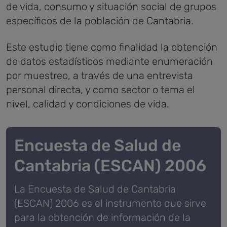
de vida, consumo y situación social de grupos
específicos de la población de Cantabria.
Este estudio tiene como finalidad la obtención
de datos estadísticos mediante enumeración
por muestreo, a través de una entrevista
personal directa, y como sector o tema el
nivel, calidad y condiciones de vida.
Encuesta de Salud de
Cantabria (ESCAN) 2006
La Encuesta de Salud de Cantabria
(ESCAN) 2006 es el instrumento que sirve
para la obtención de información de la