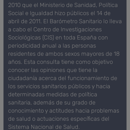
2010 que el Ministerio de Sanidad, Política
Social e Igualdad hizo públicos el 14 de
abril de 2011. El Barómetro Sanitario lo lleva
a cabo el Centro de Investigaciones
Sociológicas (CIS) en toda España con
periodicidad anual a las personas
residentes de ambos sexos mayores de 18
años. Esta consulta tiene como objetivo
conocer las opiniones que tiene la
ciudadanía acerca del funcionamiento de
los servicios sanitarios públicos y hacia
determinadas medidas de política
sanitaria, además de su grado de
conocimiento y actitudes hacia problemas
de salud o actuaciones específicas del
Sistema Nacional de Salud.