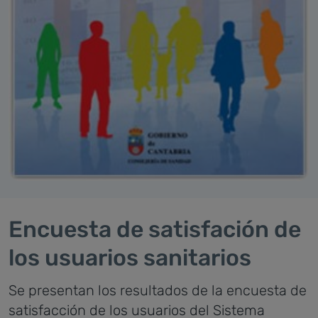
Encuesta de satisfación de
los usuarios sanitarios
Se presentan los resultados de la encuesta de
satisfacción de los usuarios del Sistema