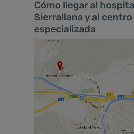
Cómo llegar al hospita
Sierrallana y al centr
especializada