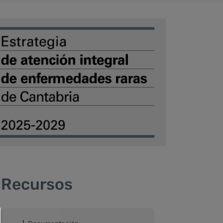
Recursos