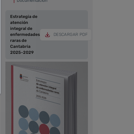
Documentación
Estrategia de
atención
integral de
enfermedades
DESCARGAR PDF
raras de
Cantabria
2025-2029