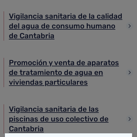
Vigilancia sanitaria de la calidad
del agua de consumo humano
de Cantabria
Promoción y venta de aparatos
de tratamiento de agua en
viviendas particulares
Vigilancia sanitaria de las
piscinas de uso colectivo de
Cantabria