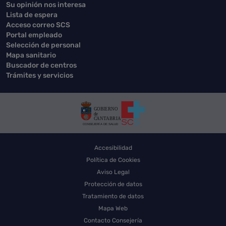
Su opinión nos interesa
Lista de espera
Acceso correo SCS
Portal empleado
Selección de personal
Mapa sanitario
Buscador de centros
Trámites y servicios
Accesibilidad
Política de Cookies
Aviso Legal
Protección de datos
Tratamiento de datos
Mapa Web
Contacto Consejería