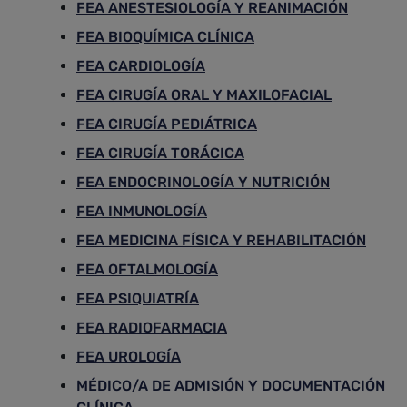
FEA ANESTESIOLOGÍA Y REANIMACIÓN
FEA BIOQUÍMICA CLÍNICA
FEA CARDIOLOGÍA
FEA CIRUGÍA ORAL Y MAXILOFACIAL
FEA CIRUGÍA PEDIÁTRICA
FEA CIRUGÍA TORÁCICA
FEA ENDOCRINOLOGÍA Y NUTRICIÓN
FEA INMUNOLOGÍA
FEA MEDICINA FÍSICA Y REHABILITACIÓN
FEA OFTALMOLOGÍA
FEA PSIQUIATRÍA
FEA RADIOFARMACIA
FEA UROLOGÍA
MÉDICO/A DE ADMISIÓN Y DOCUMENTACIÓN