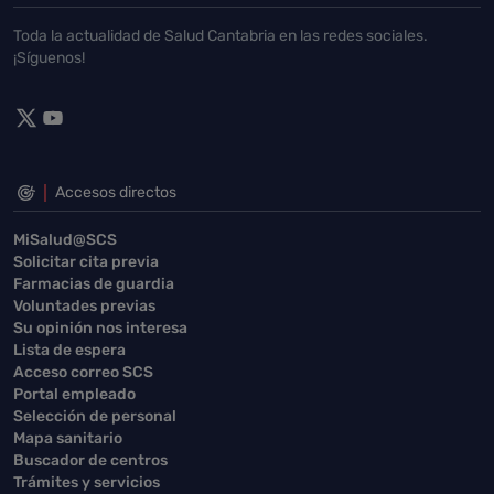
Toda la actualidad de Salud Cantabria en las redes sociales.
¡Síguenos!
Accesos directos
MiSalud@SCS
Solicitar cita previa
Farmacias de guardia
Voluntades previas
Su opinión nos interesa
Lista de espera
Acceso correo SCS
Portal empleado
Selección de personal
Mapa sanitario
Buscador de centros
Trámites y servicios