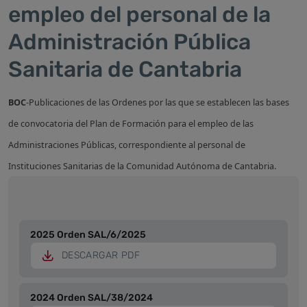
empleo del personal de la
Administración Pública
Sanitaria de Cantabria
BOC
-Publicaciones de las Ordenes por las que se establecen las bases
de convocatoria del Plan de Formación para el empleo de las
Administraciones Públicas, correspondiente al personal de
Instituciones Sanitarias de la Comunidad Autónoma de Cantabria.
2025 Orden SAL/6/2025
DESCARGAR PDF
2024 Orden SAL/38/2024