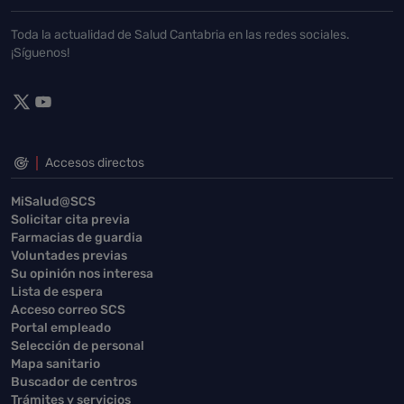
Toda la actualidad de Salud Cantabria en las redes sociales.
¡Síguenos!
Accesos directos
MiSalud@SCS
Solicitar cita previa
Farmacias de guardia
Voluntades previas
Su opinión nos interesa
Lista de espera
Acceso correo SCS
Portal empleado
Selección de personal
Mapa sanitario
Buscador de centros
Trámites y servicios