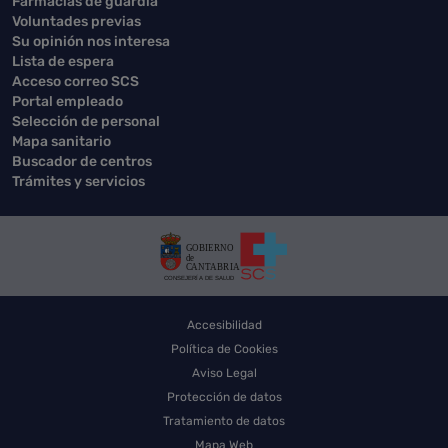
Farmacias de guardia
Voluntades previas
Su opinión nos interesa
Lista de espera
Acceso correo SCS
Portal empleado
Selección de personal
Mapa sanitario
Buscador de centros
Trámites y servicios
Accesibilidad
Política de Cookies
Aviso Legal
Protección de datos
Tratamiento de datos
Mapa Web