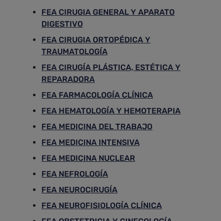
FEA CIRUGIA GENERAL Y APARATO
DIGESTIVO
FEA CIRUGIA ORTOPÉDICA Y
TRAUMATOLOGÍA
FEA CIRUGÍA PLÁSTICA, ESTÉTICA Y
REPARADORA
FEA FARMACOLOGÍA CLÍNICA
FEA HEMATOLOGÍA Y HEMOTERAPIA
FEA MEDICINA DEL TRABAJO
FEA MEDICINA INTENSIVA
FEA MEDICINA NUCLEAR
FEA NEFROLOGÍA
FEA NEUROCIRUGÍA
FEA NEUROFISIOLOGÍA CLÍNICA