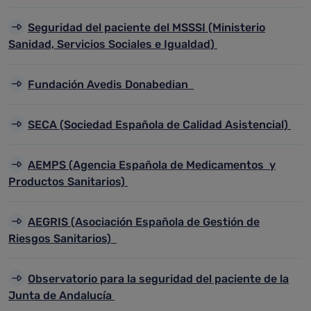
Seguridad del paciente del MSSSI (Ministerio
Sanidad, Servicios Sociales e Igualdad)
Fundación Avedis Donabedian
SECA (Sociedad Española de Calidad Asistencial)
AEMPS (Agencia Española de Medicamentos y
Productos Sanitarios)
AEGRIS (Asociación Española de Gestión de
Riesgos Sanitarios)
Observatorio para la seguridad del paciente de la
Junta de Andalucía