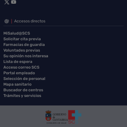
Accesos directos
MiSalud@SCS
Solicitar cita previa
Farmacias de guardia
Voluntades previas
Su opinión nos interesa
Lista de espera
Acceso correo SCS
Portal empleado
Selección de personal
Mapa sanitario
Buscador de centros
Trámites y servicios