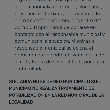
alguna anomalía en el color, olor, sabor,
presencia de turbidez, o los valores de
cloro no estén comprendidos entre 0,2
ppm y 0,8 ppm habrá de ponerse en
contacto con el responsable municipal y
comunicarle la situación. Mientras el
responsable municipal soluciona el
problema no se podrá utilizar el agua de
la red y habrá de ser sustituida por agua
embotellada.
SI EL AGUA NO ES DE RED MUNICIPAL O SI EL
MUNICIPIO NO REALIZA TRATAMIENTO DE
POTABILIZACIÓN EN LA RED MUNICIPAL DE LA
LOCALIDAD