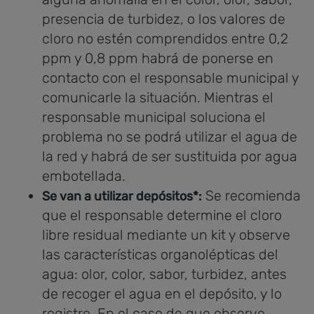
presencia de turbidez, o los valores de
cloro no estén comprendidos entre 0,2
ppm y 0,8 ppm habrá de ponerse en
contacto con el responsable municipal y
comunicarle la situación. Mientras el
responsable municipal soluciona el
problema no se podrá utilizar el agua de
la red y habrá de ser sustituida por agua
embotellada.
Se recomienda
Se van a utilizar depósitos*:
que el responsable determine el cloro
libre residual mediante un kit y observe
las características organolépticas del
agua: olor, color, sabor, turbidez, antes
de recoger el agua en el depósito, y lo
registre. En el caso de que observe