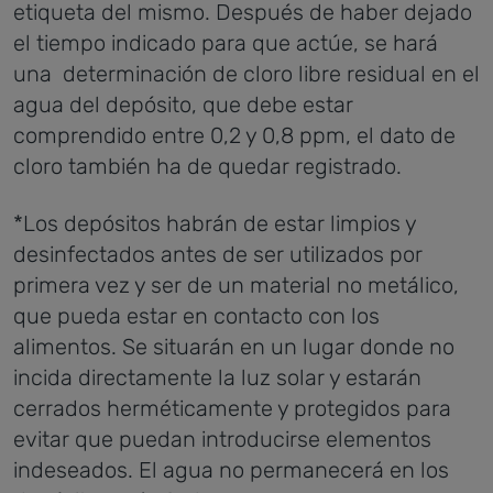
etiqueta del mismo. Después de haber dejado
el tiempo indicado para que actúe, se hará
una determinación de cloro libre residual en el
agua del depósito, que debe estar
comprendido entre 0,2 y 0,8 ppm, el dato de
cloro también ha de quedar registrado.
*Los depósitos habrán de estar limpios y
desinfectados antes de ser utilizados por
primera vez y ser de un material no metálico,
que pueda estar en contacto con los
alimentos. Se situarán en un lugar donde no
incida directamente la luz solar y estarán
cerrados herméticamente y protegidos para
evitar que puedan introducirse elementos
indeseados. El agua no permanecerá en los