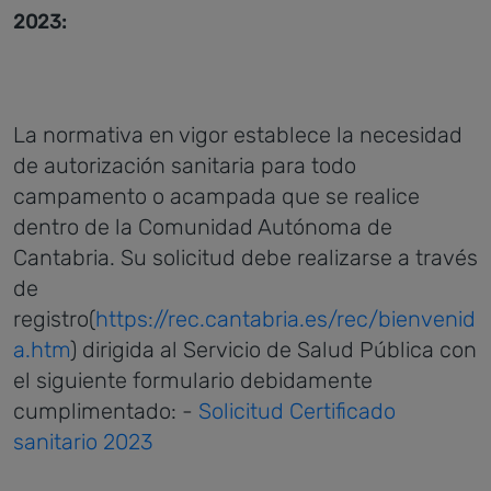
2023:
La normativa en vigor establece la necesidad
de autorización sanitaria para todo
campamento o acampada que se realice
dentro de la Comunidad Autónoma de
Cantabria. Su solicitud debe realizarse a través
de
registro(
https://rec.cantabria.es/rec/bienvenid
a.htm
) dirigida al Servicio de Salud Pública con
el siguiente formulario debidamente
cumplimentado: -
Solicitud Certificado
sanitario 2023