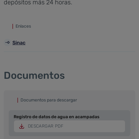
depósitos más 24 horas.
Enlaces
Sinac
Documentos
Documentos para descargar
Registro de datos de agua en acampadas
DESCARGAR PDF