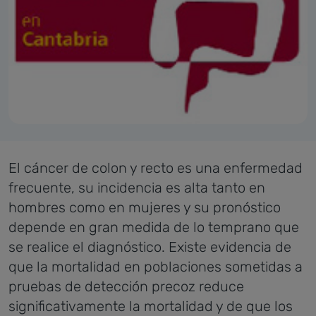
El cáncer de colon y recto es una enfermedad
frecuente, su incidencia es alta tanto en
hombres como en mujeres y su pronóstico
depende en gran medida de lo temprano que
se realice el diagnóstico. Existe evidencia de
que la mortalidad en poblaciones sometidas a
pruebas de detección precoz reduce
significativamente la mortalidad y de que los