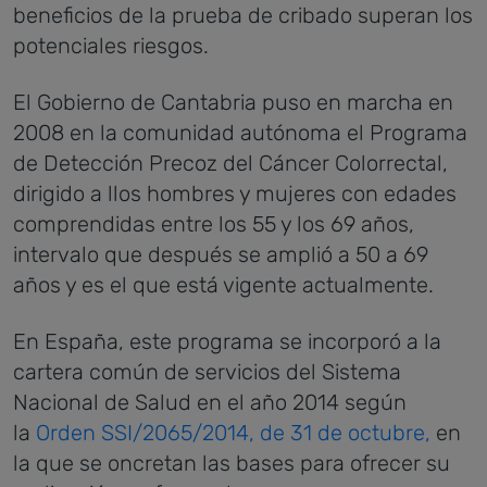
beneficios de la prueba de cribado superan los
potenciales riesgos.
El Gobierno de Cantabria puso en marcha en
2008 en la comunidad autónoma el Programa
de Detección Precoz del Cáncer Colorrectal,
dirigido a llos hombres y mujeres con edades
comprendidas entre los 55 y los 69 años,
intervalo que después se amplió a 50 a 69
años y es el que está vigente actualmente.
En España, este programa se incorporó a la
cartera común de servicios del Sistema
Nacional de Salud en el año 2014 según
la
Orden SSI/2065/2014, de 31 de octubre,
en
la que se oncretan las bases para ofrecer su