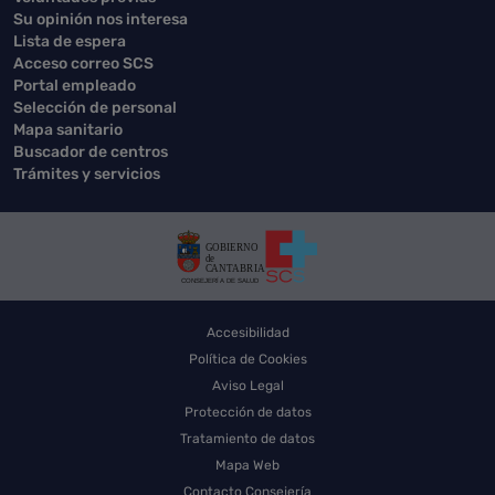
Su opinión nos interesa
Lista de espera
Acceso correo SCS
Portal empleado
Selección de personal
Mapa sanitario
Buscador de centros
Trámites y servicios
Accesibilidad
Política de Cookies
Aviso Legal
Protección de datos
Tratamiento de datos
Mapa Web
Contacto Consejería