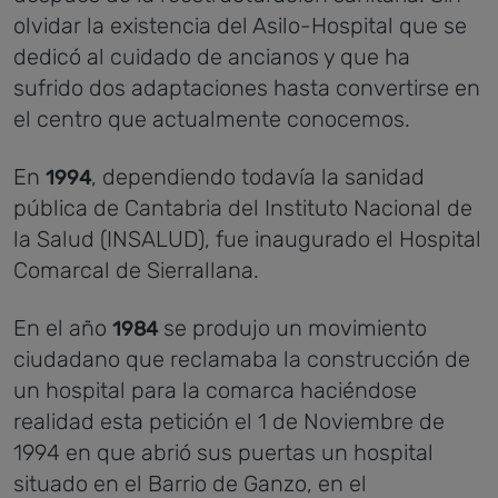
olvidar la existencia del Asilo-Hospital que se
dedicó al cuidado de ancianos y que ha
sufrido dos adaptaciones hasta convertirse en
el centro que actualmente conocemos.
En
, dependiendo todavía la sanidad
1994
pública de Cantabria del Instituto Nacional de
la Salud (INSALUD), fue inaugurado el Hospital
Comarcal de Sierrallana.
En el año
se produjo un movimiento
1984
ciudadano que reclamaba la construcción de
un hospital para la comarca haciéndose
realidad esta petición el 1 de Noviembre de
1994 en que abrió sus puertas un hospital
situado en el Barrio de Ganzo, en el