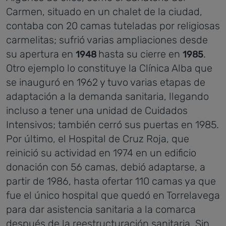
Carmen, situado en un chalet de la ciudad,
contaba con 20 camas tuteladas por religiosas
carmelitas; sufrió varias ampliaciones desde
su apertura en
hasta su cierre en
.
1948
1985
Otro ejemplo lo constituye la Clínica Alba que
se inauguró en 1962 y tuvo varias etapas de
adaptación a la demanda sanitaria, llegando
incluso a tener una unidad de Cuidados
Intensivos; también cerró sus puertas en 1985.
Por último, el Hospital de Cruz Roja, que
reinició su actividad en 1974 en un edificio
donación con 56 camas, debió adaptarse, a
partir de 1986, hasta ofertar 110 camas ya que
fue el único hospital que quedó en Torrelavega
para dar asistencia sanitaria a la comarca
después de la reestructuración sanitaria. Sin