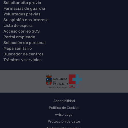
Solicitar cita previa
Farmacias de guardia
Voluntades previas
Su opinión nos interesa
Lista de espera
Acceso correo SCS
Portal empleado
Selección de personal
Mapa sanitario
Buscador de centros
Trámites y servicios
Accesibilidad
Política de Cookies
Aviso Legal
Protección de datos