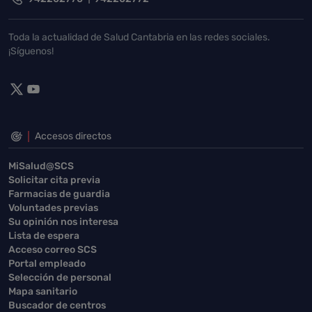
Toda la actualidad de Salud Cantabria en las redes sociales.
¡Síguenos!
Accesos directos
MiSalud@SCS
Solicitar cita previa
Farmacias de guardia
Voluntades previas
Su opinión nos interesa
Lista de espera
Acceso correo SCS
Portal empleado
Selección de personal
Mapa sanitario
Buscador de centros