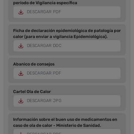
período de Vigilancia específica
DESCARGAR PDF
Ficha de declaración epidemiológica de patología por
calor (para enviar a vigilancia Epidemiológica).
DESCARGAR DOC
Abanico de consejos
DESCARGAR PDF
Cartel Ola de Calor
DESCARGAR JPG
Información sobre el buen uso de medicamentos en
caso de ola de calor - Ministerio de Sanidad.