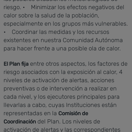
riesgo.
• Minimizar los efectos negativos del
calor sobre la salud de la población,
especialmente en los grupos más vulnerables.
• Coordinar las medidas y los recursos
existentes en nuestra Comunidad Autónoma
para hacer frente a una posible ola de calor.
entre otros aspectos, los factores de
El Plan fija
riesgo asociados con la exposición al calor, 4
niveles de activación de alertas, acciones
preventivas o de intervención a realizar en
cada nivel, y los ejecutores principales para
llevarlas a cabo, cuyas Instituciones están
representadas en la
Comisión de
del Plan.
Los niveles de
Coordinación
activación de alertas y las correspondientes