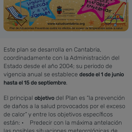
Este plan se desarrolla en Cantabria,
coordinadamente con la Administración del
Estado desde el año 2004; su periodo de
vigencia anual se establece
desde el 1 de junio
.
hasta el 15 de septiembre
El principal
del Plan es “la prevención
objetivo
de daños a la salud provocados por el exceso
de calor” y entre los objetivos específicos
están:
• Predecir con la máxima antelación
las posibles situaciones meteorológicas de