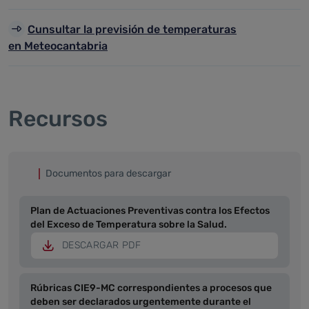
Cunsultar la previsión de temperaturas
en Meteocantabria
Recursos
Documentos para descargar
Plan de Actuaciones Preventivas contra los Efectos
del Exceso de Temperatura sobre la Salud.
DESCARGAR PDF
Rúbricas CIE9-MC correspondientes a procesos que
deben ser declarados urgentemente durante el