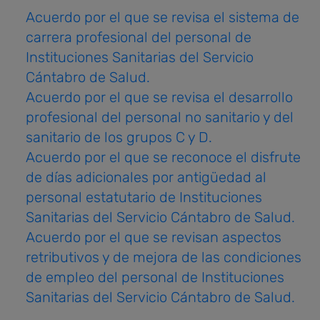
Acuerdo por el que se revisa el sistema de
carrera profesional del personal de
Instituciones Sanitarias del Servicio
Cántabro de Salud.
Acuerdo por el que se revisa el desarrollo
profesional del personal no sanitario y del
sanitario de los grupos C y D.
Acuerdo por el que se reconoce el disfrute
de días adicionales por antigüedad al
personal estatutario de Instituciones
Sanitarias del Servicio Cántabro de Salud.
Acuerdo por el que se revisan aspectos
retributivos y de mejora de las condiciones
de empleo del personal de Instituciones
Sanitarias del Servicio Cántabro de Salud.