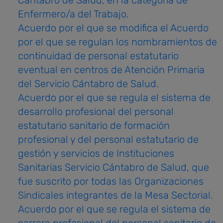
Cántabro de Salud, en la categoría de
Enfermero/a del Trabajo.
Acuerdo por el que se modifica el Acuerdo
por el que se regulan los nombramientos de
continuidad de personal estatutario
eventual en centros de Atención Primaria
del Servicio Cántabro de Salud.
Acuerdo por el que se regula el sistema de
desarrollo profesional del personal
estatutario sanitario de formación
profesional y del personal estatutario de
gestión y servicios de Instituciones
Sanitarias Servicio Cántabro de Salud, que
fue suscrito por todas las Organizaciones
Sindicales integrantes de la Mesa Sectorial.
Acuerdo por el que se regula el sistema de