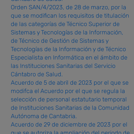
Orden SAN/4/2023, de 28 de marzo, por la
que se modifican los requisitos de titulación
de las categorías de Técnico Superior de
Sistemas y Tecnologías de la Información,
de Técnico de Gestión de Sistemas y
Tecnologías de la Información y de Técnico
Especialista en Informática en el ámbito de
las Instituciones Sanitarias del Servicio
Cántabro de Salud.
Acuerdo de 5 de abril de 2023 por el que se
modifca el Acuerdo por el que se regula la
selección de personal estatutario temporal
de Instituciones Sanitarias de la Comunidad
Autónoma de Cantabria.
Acuerdo de 29 de diciembre de 2023 por el
que se autoriza la ampliación del periodo de