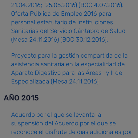
21.04.2016; 25.05.2016) (BOC 4.07.2016).
Oferta Pública de Empleo 2016 para
personal estatutario de Instituciones
Sanitarias del Servicio Cántabro de Salud
(Mesa 24.11.2016) (BOC 30.12.2016).
Proyecto para la gestión compartida de la
asistencia sanitaria en la especialidad de
Aparato Digestivo para las Áreas I y II de
Especializada (Mesa 24.11.2016)
AÑO 2015
Acuerdo por el que se levanta la
suspensión del Acuerdo por el que se
reconoce el disfrute de días adicionales por