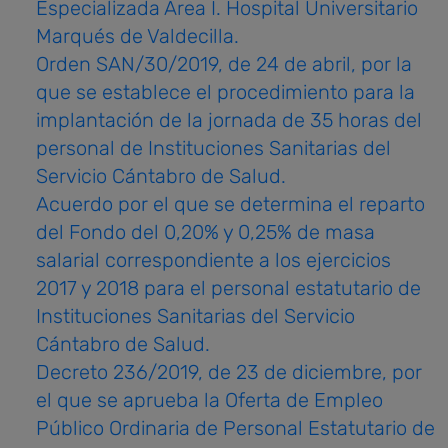
Especializada Área I. Hospital Universitario
Marqués de Valdecilla.
Orden SAN/30/2019, de 24 de abril, por la
que se establece el procedimiento para la
implantación de la jornada de 35 horas del
personal de Instituciones Sanitarias del
Servicio Cántabro de Salud.
Acuerdo por el que se determina el reparto
del Fondo del 0,20% y 0,25% de masa
salarial correspondiente a los ejercicios
2017 y 2018 para el personal estatutario de
Instituciones Sanitarias del Servicio
Cántabro de Salud.
Decreto 236/2019, de 23 de diciembre, por
el que se aprueba la Oferta de Empleo
Público Ordinaria de Personal Estatutario de