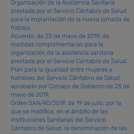
Organización de la Asistencia Sanitaria
prestada por el Servicio Cántabro de Salud
para la implantación de la nueva jornada de
trabajo.
Acuerdo, de 23 de mayo de 2019, de
medidas complementarias para la
organización de la asistencia sanitaria
prestada por el Servicio Cántabro de Salud.
Plan para la Igualdad entre mujeres y
hombres del Servicio Cántabro de Salud,
aprobado por Consejo de Gobierno de 23 de
mayo de 2019.
Orden SAN/40/2019, de 19 de julio, por la
que se modifica, en el ámbito de las
Instituciones Sanitarias del Servicio
Cántabro de Salud, la denominación de las