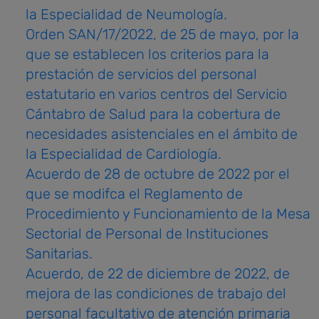
la Especialidad de Neumología.
Orden SAN/17/2022, de 25 de mayo, por la
que se establecen los criterios para la
prestación de servicios del personal
estatutario en varios centros del Servicio
Cántabro de Salud para la cobertura de
necesidades asistenciales en el ámbito de
la Especialidad de Cardiología.
Acuerdo
de 28 de octubre de 2022 por el
que se modifca el Reglamento de
Procedimiento y Funcionamiento de la Mesa
Sectorial de Personal de Instituciones
Sanitarias.
Acuerdo, de 22 de diciembre de 2022, de
mejora de las condiciones de trabajo del
personal facultativo de atención primaria