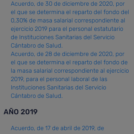
Acuerdo, de 30 de diciembre de 2020, por
el que se determina el reparto del fondo del
0,30% de masa salarial correspondiente al
ejercicio 2019 para el personal estatutario
de Instituciones Sanitarias del Servicio
Cántabro de Salud.
Acuerdo, de 28 de diciembre de 2020, por
el que se determina el reparto del fondo de
la masa salarial correspondiente al ejercicio
2019, para el personal laboral de las
Instituciones Sanitarias del Servicio
Cántabro de Salud.
AÑO 2019
Acuerdo, de 17 de abril de 2019, de