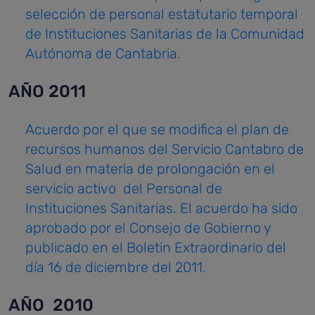
selección de personal estatutario temporal
de Instituciones Sanitarias de la Comunidad
Autónoma de Cantabria.
AÑO 2011
Acuerdo por el que se modifica el plan de
recursos humanos del Servicio Cantabro de
Salud en materia de prolongación en el
servicio activo del Personal de
Instituciones Sanitarias. El acuerdo ha sido
aprobado por el Consejo de Gobierno y
publicado en el Boletin Extraordinario del
día 16 de diciembre del 2011.
AÑO 2010