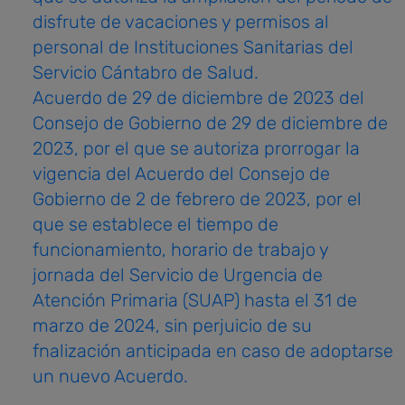
disfrute de vacaciones y permisos al
personal de Instituciones Sanitarias del
Servicio Cántabro de Salud.
Acuerdo
de 29 de diciembre de 2023 del
Consejo de Gobierno de 29 de diciembre de
2023, por el que se autoriza prorrogar la
vigencia del Acuerdo del Consejo de
Gobierno de 2 de febrero de 2023, por el
que se establece el tiempo de
funcionamiento, horario de trabajo y
jornada del Servicio de Urgencia de
Atención Primaria (SUAP) hasta el 31 de
marzo de 2024, sin perjuicio de su
fnalización anticipada en caso de adoptarse
un nuevo Acuerdo.