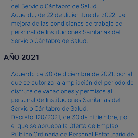
del Servicio Cántabro de Salud.
Acu
erdo,
de 22 de diciembre de 2022, de
mejora de las condiciones de trabajo del
personal de Instituciones Sanitarias del
Servicio Cántabro de Salud.
AÑO 2021
Acuerdo de 30 de diciembre de 2021, por el
que se autoriza la ampliación del periodo de
disfrute de vacaciones y permisos al
personal de Instituciones Sanitarias del
Servicio Cántabro de Salud.
Decreto 120/2021, de 30 de diciembre, por
el que se aprueba la Oferta de Empleo
Público Ordinaria de Personal Estatutario de