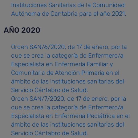
Instituciones Sanitarias de la Comunidad
Autónoma de Cantabria para el año 2021.
AÑO 2020
Orden SAN/6/2020, de 17 de enero, por la
que se crea la categoría de Enfermero/a
Especialista en Enfermería Familiar y
Comunitaria de Atención Primaria en el
ámbito de las instituciones sanitarias del
Servicio Cántabro de Salud.
Orden SAN/7/2020, de 17 de enero, por la
que se crea la categoría de Enfermero/a
Especialista en Enfermería Pediátrica en el
ámbito de las instituciones sanitarias del
Servicio Cántabro de Salud.