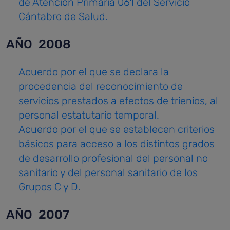
de Atención Primaria 061 del Servicio
Cántabro de Salud.
AÑO 2008
Acuerdo por el que se declara la
procedencia del reconocimiento de
servicios prestados a efectos de trienios, al
personal estatutario temporal.
Acuerdo por el que se establecen criterios
básicos para acceso a los distintos grados
de desarrollo profesional del personal no
sanitario y del personal sanitario de los
Grupos C y D.
AÑO 2007