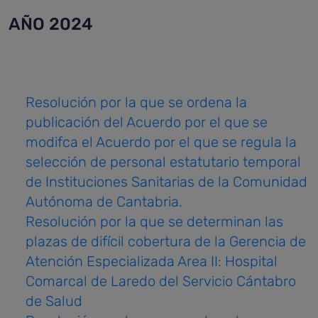
AÑO 2024
Resolución por la que se ordena la
publicación del Acuerdo por el que se
modifca el Acuerdo por el que se regula la
selección de personal estatutario temporal
de Instituciones Sanitarias de la Comunidad
Autónoma de Cantabria.
Resolución por la que se determinan las
plazas de difícil cobertura de la Gerencia de
Atención Especializada Area II: Hospital
Comarcal de Laredo del Servicio Cántabro
de Salud