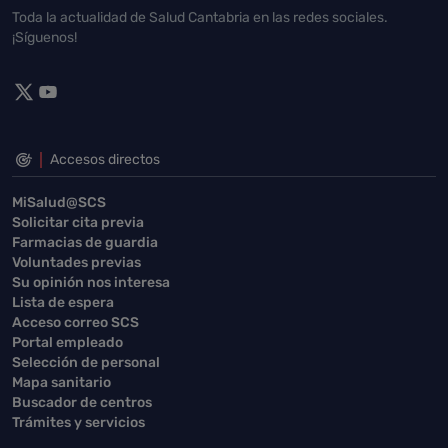
Toda la actualidad de Salud Cantabria en las redes sociales.
¡Síguenos!
Accesos directos
MiSalud@SCS
Solicitar cita previa
Farmacias de guardia
Voluntades previas
Su opinión nos interesa
Lista de espera
Acceso correo SCS
Portal empleado
Selección de personal
Mapa sanitario
Buscador de centros
Trámites y servicios