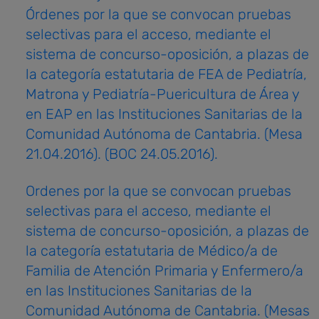
Órdenes por la que se convocan pruebas
selectivas para el acceso, mediante el
sistema de concurso-oposición, a plazas de
la categoría estatutaria de FEA de Pediatría,
Matrona y Pediatría-Puericultura de Área y
en EAP en las Instituciones Sanitarias de la
Comunidad Autónoma de Cantabria. (Mesa
21.04.2016). (BOC 24.05.2016).
Ordenes por la que se convocan pruebas
selectivas para el acceso, mediante el
sistema de concurso-oposición, a plazas de
la categoría estatutaria de Médico/a de
Familia de Atención Primaria y Enfermero/a
en las Instituciones Sanitarias de la
Comunidad Autónoma de Cantabria. (Mesas