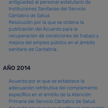
antigüedad al personal estatutario de
Instituciones Sanitarias del Servicio
Cántabro de Salud.
Resolución por la que se ordena la
publicación del Acuerdo para la
recuperación de condiciones de trabajo y
mejora del empleo público en el ámbito
sanitario de Cantabria.
AÑO 2014
Acuerdo por el que se establece la
adecuación retributiva del complemento
específico en el ámbito de la Atención
Primaria del Servicio Cántabro de Salud.