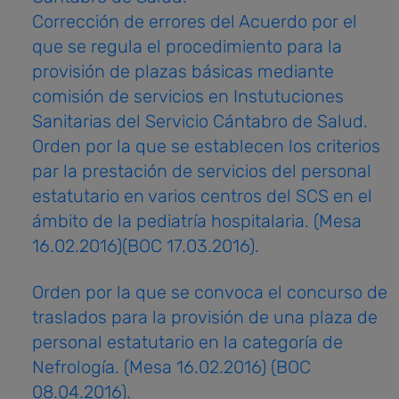
Corrección de errores del Acuerdo por el
que se regula el procedimiento para la
provisión de plazas básicas mediante
comisión de servicios en Instutuciones
Sanitarias del Servicio Cántabro de Salud.
Orden por la que se establecen los criterios
par la prestación de servicios del personal
estatutario en varios centros del SCS en el
ámbito de la pediatría hospitalaria. (Mesa
16.02.2016)(BOC 17.03.2016).
Orden por la que se convoca el concurso de
traslados para la provisión de una plaza de
personal estatutario en la categoría de
Nefrología. (Mesa 16.02.2016) (BOC
08.04.2016).