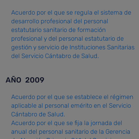
Acuerdo por el que se regula el sistema de
desarrollo profesional del personal
estatutario sanitario de formación
profesional y del personal estatutario de
gestión y servicio de Instituciones Sanitarias
del Servicio Cántabro de Salud.
AÑO 2009
Acuerdo por el que se establece el régimen
aplicable al personal emérito en el Servicio
Cántabro de Salud.
Acuerdo por el que se fija la jornada del
anual del personal sanitario de la Gerencia