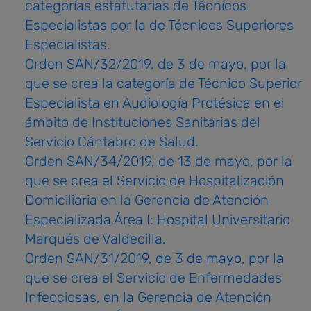
categorías estatutarias de Técnicos
Especialistas por la de Técnicos Superiores
Especialistas.
Orden SAN/32/2019, de 3 de mayo, por la
que se crea la categoría de Técnico Superior
Especialista en Audiología Protésica en el
ámbito de Instituciones Sanitarias del
Servicio Cántabro de Salud.
Orden SAN/34/2019, de 13 de mayo, por la
que se crea el Servicio de Hospitalización
Domiciliaria en la Gerencia de Atención
Especializada Área I: Hospital Universitario
Marqués de Valdecilla.
Orden SAN/31/2019, de 3 de mayo, por la
que se crea el Servicio de Enfermedades
Infecciosas, en la Gerencia de Atención