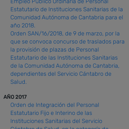
Empleo Público Ordinaria de Personal
Estatutario de Instituciones Sanitarias de la
Comunidad Autónoma de Cantabria para el
año 2018.
Orden SAN/16/2018, de 9 de marzo, por la
que se convoca concurso de traslados para
la provisión de plazas de Personal
Estatutario de las Instituciones Sanitarias
de la Comunidad Autónoma de Cantabria,
dependientes del Servicio Cántabro de
Salud.
AÑO 2017
Orden de Integración del Personal
Estatutario Fijo e Interino de las
Instituciones Sanitarias del Servicio