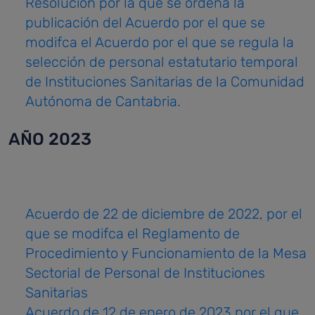
Resolución por la que se ordena la
publicación del Acuerdo por el que se
modifca el Acuerdo por el que se regula la
selección de personal estatutario temporal
de Instituciones Sanitarias de la Comunidad
Autónoma de Cantabria.
AÑO 2023
Acuerdo de 22 de diciembre de 2022, por el
que se modifca el Reglamento de
Procedimiento y Funcionamiento de la Mesa
Sectorial de Personal de Instituciones
Sanitarias
Acuerdo de 12 de enero de 2023 por el que