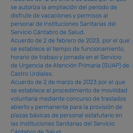
se autoriza la ampliación del periodo de
disfrute de vacaciones y permisos al
personal de Instituciones Sanitarias del
Servicio Cántabro de Salud.
Acuerdo de 2 de febrero de 2023, por el que
se establece el tiempo de funcionamiento,
horario de trabajo y jornada en el Servicio
de Urgencia de Atención Primaria (SUAP) de
Castro Urdiales.
Acuerdo de 2 de marzo de 2023 por el que
se establece el procedimiento de movilidad
voluntaria mediante concurso de traslados
abierto y permanente para la provisión de
plazas básicas de personal estatutario en
las Instituciones Sanitarias del Servicio
Cántabro de Salud.