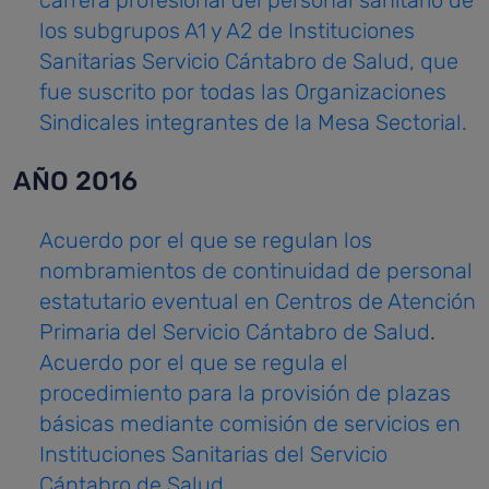
carrera profesional del personal sanitario de
los subgrupos A1 y A2 de Instituciones
Sanitarias Servicio Cántabro de Salud, que
fue suscrito por todas las Organizaciones
Sindicales integrantes de la Mesa Sectorial.
AÑO 2016
Acuerdo por el que se regulan los
nombramientos de continuidad de personal
estatutario eventual en Centros de Atención
Primaria del Servicio Cántabro de Salud
.
Acuerdo por el que se regula el
procedimiento para la provisión de plazas
básicas mediante comisión de servicios en
Instituciones Sanitarias del Servicio
Cántabro de Salud.