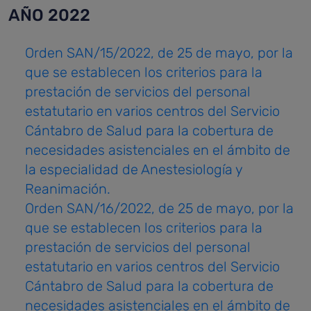
AÑO 2022
Orden SAN/15/2022, de 25 de mayo, por la
que se establecen los criterios para la
prestación de servicios del personal
estatutario en varios centros del Servicio
Cántabro de Salud para la cobertura de
necesidades asistenciales en el ámbito de
la especialidad de Anestesiología y
Reanimación.
Orden SAN/16/2022, de 25 de mayo, por la
que se establecen los criterios para la
prestación de servicios del personal
estatutario en varios centros del Servicio
Cántabro de Salud para la cobertura de
necesidades asistenciales en el ámbito de