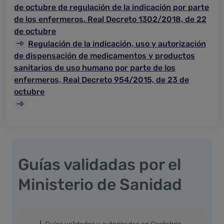
de octubre de regulación de la indicación por parte
de los enfermeros. Real Decreto 1302/2018, de 22
de octubre
Regulación de la indicación, uso y autorización
de dispensación de medicamentos y productos
sanitarios de uso humano por parte de los
enfermeros, Real Decreto 954/2015, de 23 de
octubre
Guías validadas por el
Ministerio de Sanidad