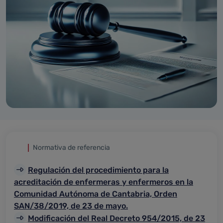
Normativa de referencia
Regulación del procedimiento para la
acreditación de enfermeras y enfermeros en la
Comunidad Autónoma de Cantabria, Orden
SAN/38/2019, de 23 de mayo.
Modificación del Real Decreto 954/2015, de 23