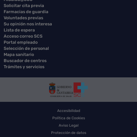
Solicitar cita previa
Farmacias de guardia
Voluntades previas
Su opinión nos interesa
Lista de espera
Acceso correo SCS
Portal empleado
Selección de personal
Mapa sanitario
Buscador de centros
Trámites y servicios
Accesibilidad
Política de Cookies
Aviso Legal
Protección de datos