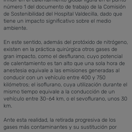
número 1 del documento de trabajo de la Comisión
de Sostenibilidad del Hospital Valdecilla, dado que
tiene un impacto significativo sobre el medio
ambiente.
En este sentido, además del protóxido de nitrógeno,
existen en la práctica quirúrgica otros gases de
gran impacto, como el desflurano, cuyo potencial
de calentamiento es tan alto que una sola hora de
anestesia equivale a las emisiones generadas al
conducir con un vehículo entre 400 y 750
kilómetros; el isoflurano, cuya utilización durante el
mismo tiempo equivale a la conducción de un
vehículo entre 30-64 km, o el sevoflurano, unos 30
km.
Ante esta realidad, la retirada progresiva de los
gases más contaminantes y su sustitución por