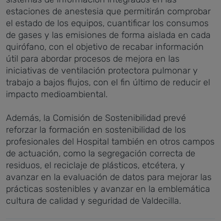
estaciones de anestesia que permitirán comprobar
el estado de los equipos, cuantificar los consumos
de gases y las emisiones de forma aislada en cada
quirófano, con el objetivo de recabar información
útil para abordar procesos de mejora en las
iniciativas de ventilación protectora pulmonar y
trabajo a bajos flujos, con el fin último de reducir el
impacto medioambiental.
Además, la Comisión de Sostenibilidad prevé
reforzar la formación en sostenibilidad de los
profesionales del Hospital también en otros campos
de actuación, como la segregación correcta de
residuos, el reciclaje de plásticos, etcétera, y
avanzar en la evaluación de datos para mejorar las
prácticas sostenibles y avanzar en la emblemática
cultura de calidad y seguridad de Valdecilla.