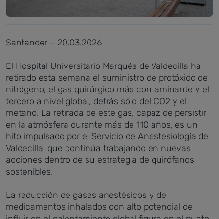
Santander – 20.03.2026
El Hospital Universitario Marqués de Valdecilla ha
retirado esta semana el suministro de protóxido de
nitrógeno, el gas quirúrgico más contaminante y el
tercero a nivel global, detrás sólo del CO2 y el
metano. La retirada de este gas, capaz de persistir
en la atmósfera durante más de 110 años, es un
hito impulsado por el Servicio de Anestesiología de
Valdecilla, que continúa trabajando en nuevas
acciones dentro de su estrategia de quirófanos
sostenibles.
La reducción de gases anestésicos y de
medicamentos inhalados con alto potencial de
influir en el calentamiento global figura en el punto