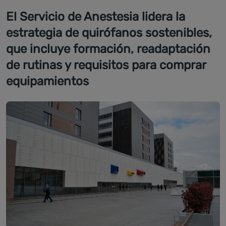
El Servicio de Anestesia lidera la
estrategia de quirófanos sostenibles,
que incluye formación, readaptación
de rutinas y requisitos para comprar
equipamientos