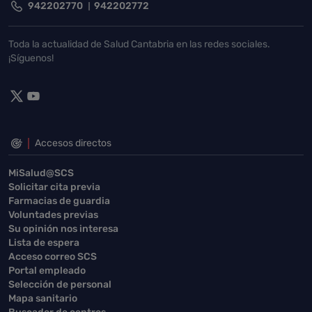
942202770
942202772
Toda la actualidad de Salud Cantabria en las redes sociales.
¡Síguenos!
Accesos directos
MiSalud@SCS
Solicitar cita previa
Farmacias de guardia
Voluntades previas
Su opinión nos interesa
Lista de espera
Acceso correo SCS
Portal empleado
Selección de personal
Mapa sanitario