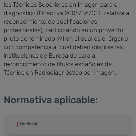
los Técnicos Superiores en Imagen para el
diagnóstico (Directiva 2005/36/CEE relativa al
reconocimiento de cualificaciones
profesionales), participando en un proyecto
piloto denominado IMI en el cual es el órgano
con competencia al cual deben dirigirse las
instituciones de Europa de cara al
reconocimiento de títulos españoles de
Técnico en Radiodiagnóstico por imagen.
Normativa aplicable:
Nacional