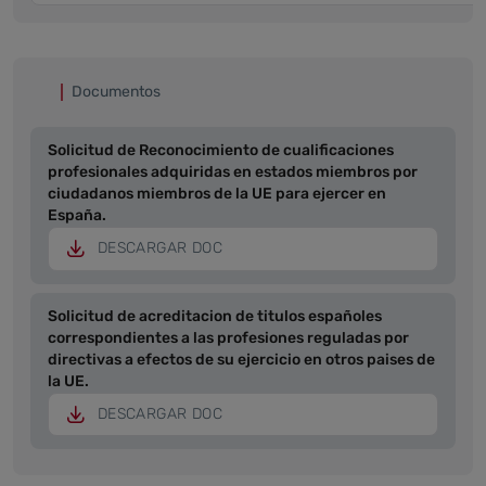
Documentos
Solicitud de Reconocimiento de cualificaciones
profesionales adquiridas en estados miembros por
ciudadanos miembros de la UE para ejercer en
España.
DESCARGAR DOC
Solicitud de acreditacion de titulos españoles
correspondientes a las profesiones reguladas por
directivas a efectos de su ejercicio en otros paises de
la UE.
DESCARGAR DOC