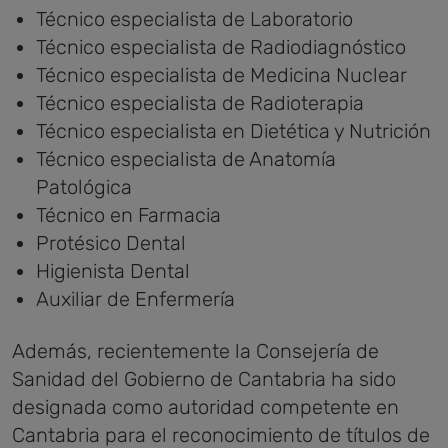
Técnico especialista de Laboratorio
Técnico especialista de Radiodiagnóstico
Técnico especialista de Medicina Nuclear
Técnico especialista de Radioterapia
Técnico especialista en Dietética y Nutrición
Técnico especialista de Anatomía
Patológica
Técnico en Farmacia
Protésico Dental
Higienista Dental
Auxiliar de Enfermería
Además, recientemente la Consejería de
Sanidad del Gobierno de Cantabria ha sido
designada como autoridad competente en
Cantabria para el reconocimiento de títulos de