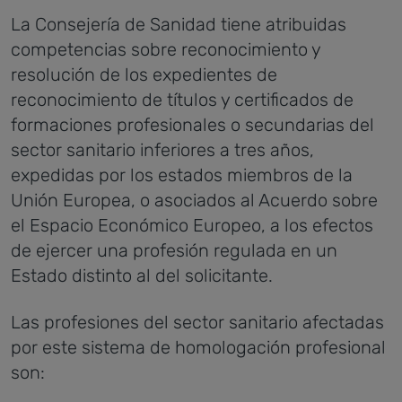
La Consejería de Sanidad tiene atribuidas
competencias sobre reconocimiento y
resolución de los expedientes de
reconocimiento de títulos y certificados de
formaciones profesionales o secundarias del
sector sanitario inferiores a tres años,
expedidas por los estados miembros de la
Unión Europea, o asociados al Acuerdo sobre
el Espacio Económico Europeo, a los efectos
de ejercer una profesión regulada en un
Estado distinto al del solicitante.
Las profesiones del sector sanitario afectadas
por este sistema de homologación profesional
son: