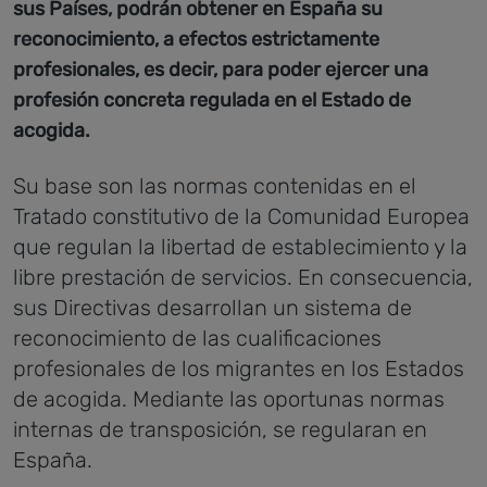
sus Países, podrán obtener en España su
reconocimiento, a efectos estrictamente
profesionales, es decir, para poder ejercer una
profesión concreta regulada en el Estado de
acogida.
Su base son las normas contenidas en el
Tratado constitutivo de la Comunidad Europea
que regulan la libertad de establecimiento y la
libre prestación de servicios. En consecuencia,
sus Directivas desarrollan un sistema de
reconocimiento de las cualificaciones
profesionales de los migrantes en los Estados
de acogida. Mediante las oportunas normas
internas de transposición, se regularan en
España.