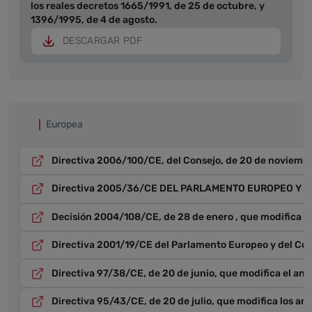
los reales decretos 1665/1991, de 25 de octubre, y
1396/1995, de 4 de agosto.
DESCARGAR PDF
Europea
Directiva 2006/100/CE, del Consejo, de 20 de noviembre
Directiva 2005/36/CE DEL PARLAMENTO EUROPEO Y DEL C
Decisión 2004/108/CE, de 28 de enero , que modifica el
Directiva 2001/19/CE del Parlamento Europeo y del Conse
Directiva 97/38/CE, de 20 de junio, que modifica el ane
Directiva 95/43/CE, de 20 de julio, que modifica los an