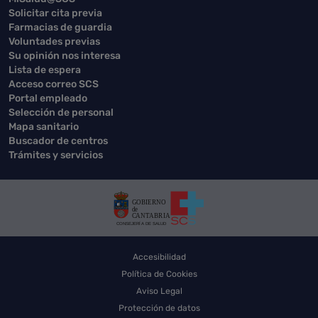
Solicitar cita previa
Farmacias de guardia
Voluntades previas
Su opinión nos interesa
Lista de espera
Acceso correo SCS
Portal empleado
Selección de personal
Mapa sanitario
Buscador de centros
Trámites y servicios
Accesibilidad
Política de Cookies
Aviso Legal
Protección de datos