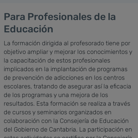
Para Profesionales de la
Educación
La formación dirigida al profesorado tiene por
objetivo ampliar y mejorar los conocimientos y
la capacitación de estos profesionales
implicados en la implantación de programas
de prevención de adicciones en los centros
escolares, tratando de asegurar así la eficacia
de los programas y una mejora de los
resultados.
Esta formación se realiza a través
de cursos y seminarios organizados en
colaboración con la Consejería de Educación
del Gobierno de Cantabria. La participación en
estas actividades se certifica por la Consejería