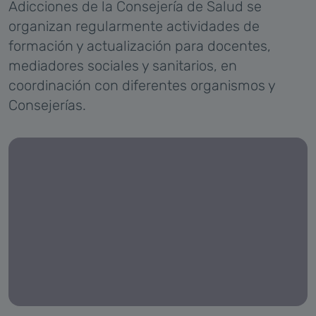
Adicciones de la Consejería de Salud se
organizan regularmente actividades de
formación y actualización para docentes,
mediadores sociales y sanitarios, en
coordinación con diferentes organismos y
Consejerías.