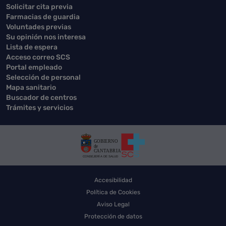
Solicitar cita previa
Farmacias de guardia
Voluntades previas
Su opinión nos interesa
Lista de espera
Acceso correo SCS
Portal empleado
Selección de personal
Mapa sanitario
Buscador de centros
Trámites y servicios
Accesibilidad
Política de Cookies
Aviso Legal
Protección de datos