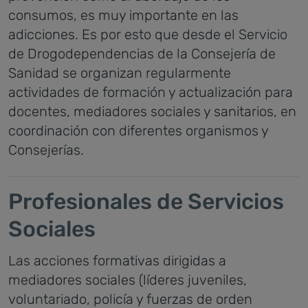
consumos, es muy importante en las
adicciones. Es por esto que desde el Servicio
de Drogodependencias de la Consejería de
Sanidad se organizan regularmente
actividades de formación y actualización para
docentes, mediadores sociales y sanitarios, en
coordinación con diferentes organismos y
Consejerías.
Profesionales de Servicios
Sociales
Las acciones formativas dirigidas a
mediadores sociales (líderes juveniles,
voluntariado, policía y fuerzas de orden