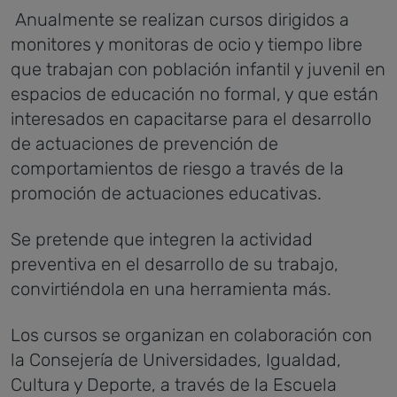
Anualmente se realizan cursos dirigidos a
monitores y monitoras de ocio y tiempo libre
que trabajan con población infantil y juvenil en
espacios de educación no formal, y que están
interesados en capacitarse para el desarrollo
de actuaciones de prevención de
comportamientos de riesgo a través de la
promoción de actuaciones educativas.
Se pretende que integren la actividad
preventiva en el desarrollo de su trabajo,
convirtiéndola en una herramienta más.
Los cursos se organizan en colaboración con
la Consejería de Universidades, Igualdad,
Cultura y Deporte, a través de la Escuela