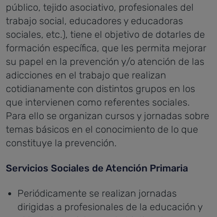
público, tejido asociativo, profesionales del
trabajo social, educadores y educadoras
sociales, etc.), tiene el objetivo de dotarles de
formación específica, que les permita mejorar
su papel en la prevención y/o atención de las
adicciones en el trabajo que realizan
cotidianamente con distintos grupos en los
que intervienen como referentes sociales.
Para ello se organizan cursos y jornadas sobre
temas básicos en el conocimiento de lo que
constituye la prevención.
Servicios Sociales de Atención Primaria
Periódicamente se realizan jornadas
dirigidas a profesionales de la educación y