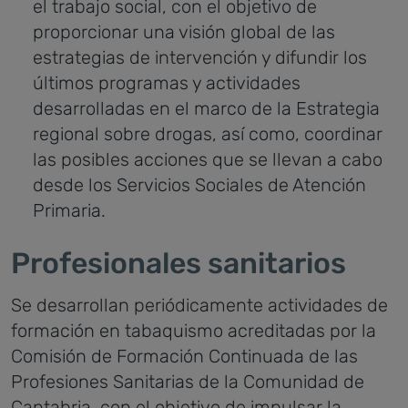
el trabajo social, con el objetivo de
proporcionar una visión global de las
estrategias de intervención y difundir los
últimos programas y actividades
desarrolladas en el marco de la Estrategia
regional sobre drogas, así como, coordinar
las posibles acciones que se llevan a cabo
desde los Servicios Sociales de Atención
Primaria.
Profesionales sanitarios
Se desarrollan periódicamente actividades de
formación en tabaquismo acreditadas por la
Comisión de Formación Continuada de las
Profesiones Sanitarias de la Comunidad de
Cantabria, con el objetivo de impulsar la