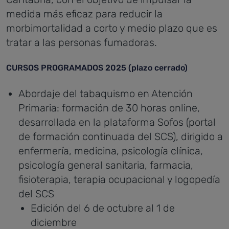
medida más eficaz para reducir la
morbimortalidad a corto y medio plazo que es
tratar a las personas fumadoras.
CURSOS PROGRAMADOS 2025 (plazo cerrado)
Abordaje del tabaquismo en Atención
Primaria: formación de 30 horas online,
desarrollada en la plataforma Sofos (portal
de formación continuada del SCS), dirigido a
enfermería, medicina, psicología clínica,
psicología general sanitaria, farmacia,
fisioterapia, terapia ocupacional y logopedía
del SCS
Edición del 6 de octubre al 1 de
diciembre