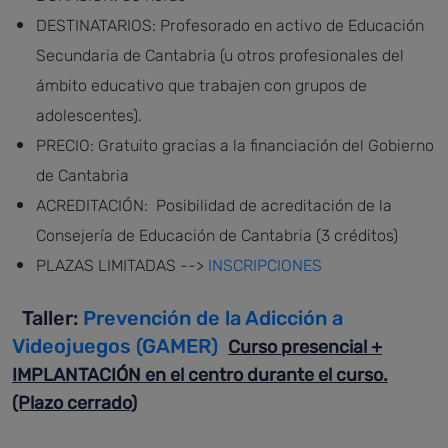
DESTINATARIOS: Profesorado en activo de Educación
Secundaria de Cantabria (u otros profesionales del
ámbito educativo que trabajen con grupos de
adolescentes).
PRECIO: Gratuito gracias a la financiación del Gobierno
de Cantabria
ACREDITACIÓN: Posibilidad de acreditación de la
Consejería de Educación de Cantabria (3 créditos)
PLAZAS LIMITADAS -->
INSCRIPCIONES
Taller:
Prevención de la Adicción a
Videojuegos (GAMER)
Curso presencial +
IMPLANTACIÓN en el centro durante el curso.
(Plazo cerrado)