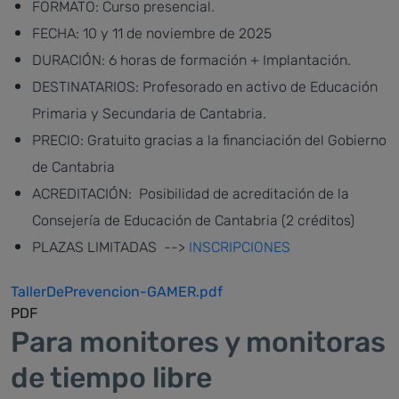
FORMATO: Curso presencial.
FECHA: 10 y 11 de noviembre de 2025
DURACIÓN: 6 horas de formación + Implantación.
DESTINATARIOS: Profesorado en activo de Educación
Primaria y Secundaria de Cantabria.
PRECIO: Gratuito gracias a la financiación del Gobierno
de Cantabria
ACREDITACIÓN: Posibilidad de acreditación de la
Consejería de Educación de Cantabria (2 créditos)
PLAZAS LIMITADAS -->
INSCRIPCIONES
TallerDePrevencion-GAMER.pdf
PDF
Para monitores y monitoras
de tiempo libre