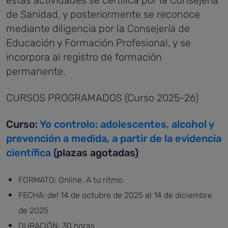
de Sanidad, y posteriormente se reconoce
mediante diligencia por la Consejería de
Educación y Formación Profesional, y se
incorpora al registro de formación
permanente.
CURSOS PROGRAMADOS (Curso 2025-26)
Curso:
Yo controlo: adolescentes, alcohol y
prevención a medida, a partir de la evidencia
científica
(plazas agotadas)
FORMATO: Online. A tu ritmo
FECHA: del 14 de octubre de 2025 al 14 de diciembre
de 2025
DURACIÓN: 30 horas