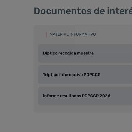
Documentos de inter
MATERIAL INFORMATIVO
Díptico recogida muestra
Tríptico informativo PDPCCR
Informe resultados PDPCCR 2024