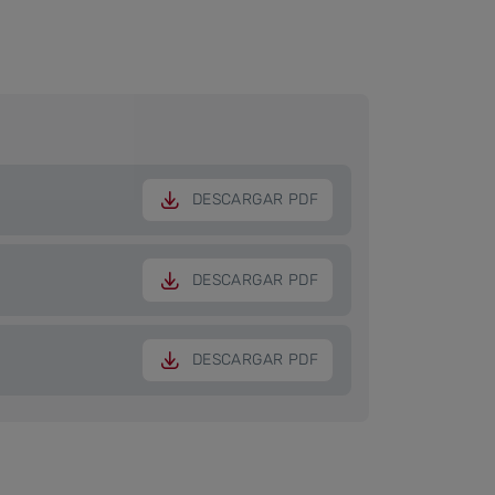
DESCARGAR PDF
DESCARGAR PDF
DESCARGAR PDF