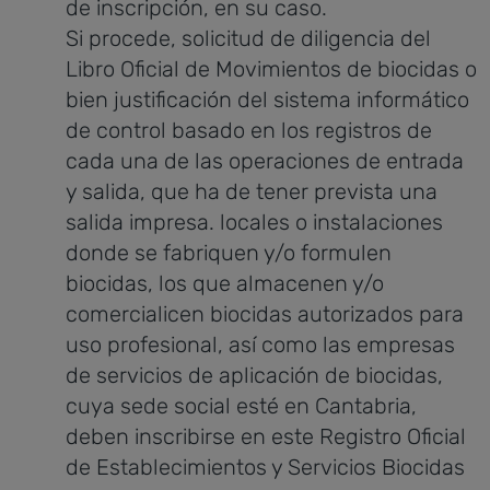
de inscripción, en su caso.
Si procede, solicitud de diligencia del
Libro Oficial de Movimientos de biocidas o
bien justificación del sistema informático
de control basado en los registros de
cada una de las operaciones de entrada
y salida, que ha de tener prevista una
salida impresa.
locales o instalaciones
donde se fabriquen y/o formulen
biocidas, los que almacenen y/o
comercialicen biocidas autorizados para
uso profesional, así como las empresas
de servicios de aplicación de biocidas,
cuya sede social esté en Cantabria,
deben inscribirse en este Registro Oficial
de Establecimientos y Servicios Biocidas