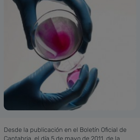
Desde la publicación en el Boletín Oficial de
Cantabria, el día 5 de mayo de 2011, de la