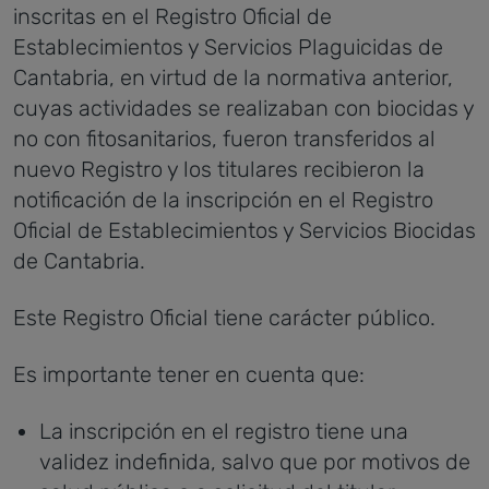
inscritas en el Registro Oficial de
Establecimientos y Servicios Plaguicidas de
Cantabria, en virtud de la normativa anterior,
cuyas actividades se realizaban con biocidas y
no con fitosanitarios, fueron transferidos al
nuevo Registro y los titulares recibieron la
notificación de la inscripción en el Registro
Oficial de Establecimientos y Servicios Biocidas
de Cantabria.
Este Registro Oficial tiene carácter público.
Es importante tener en cuenta que:
La inscripción en el registro tiene una
validez indefinida, salvo que por motivos de