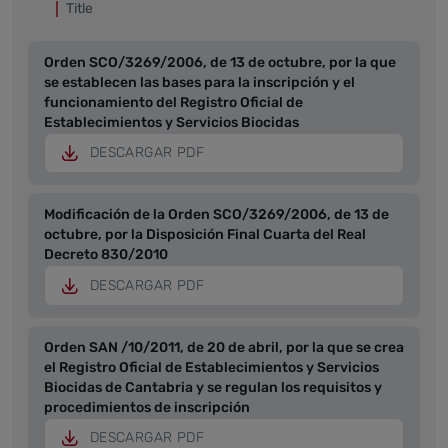
Title
Orden SCO/3269/2006, de 13 de octubre, por la que
se establecen las bases para la inscripción y el
funcionamiento del Registro Oficial de
Establecimientos y Servicios Biocidas
DESCARGAR PDF
Modificación de la Orden SCO/3269/2006, de 13 de
octubre, por la Disposición Final Cuarta del Real
Decreto 830/2010
DESCARGAR PDF
Orden SAN /10/2011, de 20 de abril, por la que se crea
el Registro Oficial de Establecimientos y Servicios
Biocidas de Cantabria y se regulan los requisitos y
procedimientos de inscripción
DESCARGAR PDF