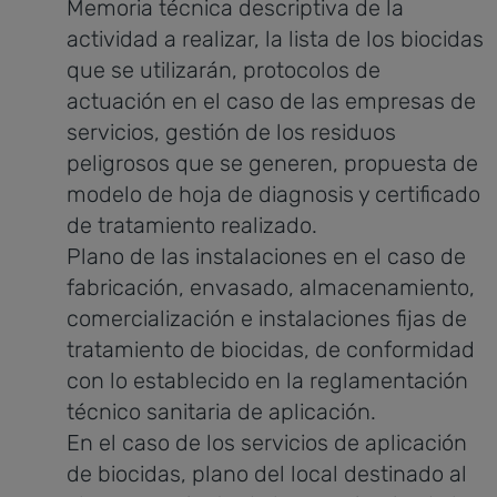
Memoria técnica descriptiva de la
actividad a realizar, la lista de los biocidas
que se utilizarán, protocolos de
actuación en el caso de las empresas de
servicios, gestión de los residuos
peligrosos que se generen, propuesta de
modelo de hoja de diagnosis y certificado
de tratamiento realizado.
Plano de las instalaciones en el caso de
fabricación, envasado, almacenamiento,
comercialización e instalaciones fijas de
tratamiento de biocidas, de conformidad
con lo establecido en la reglamentación
técnico sanitaria de aplicación.
En el caso de los servicios de aplicación
de biocidas, plano del local destinado al