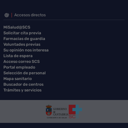
Accesos directos
MiSalud@SCS
Solicitar cita previa
Farmacias de guardia
Voluntades previas
Su opinión nos interesa
Lista de espera
Acceso correo SCS
Portal empleado
Selección de personal
Mapa sanitario
Buscador de centros
Trámites y servicios