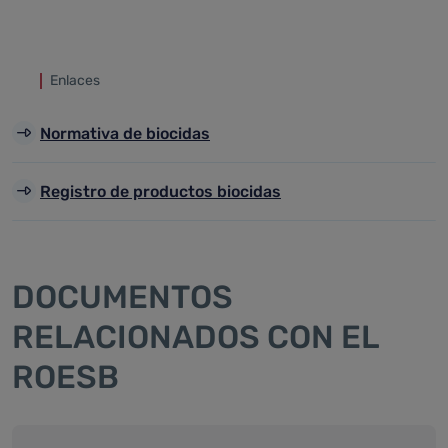
Enlaces
Normativa de biocidas
Registro de productos biocidas
DOCUMENTOS
RELACIONADOS CON EL
ROESB