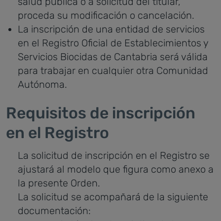
salud pública o a solicitud del titular,
proceda su modificación o cancelación.
La inscripción de una entidad de servicios
en el Registro Oficial de Establecimientos y
Servicios Biocidas de Cantabria será válida
para trabajar en cualquier otra Comunidad
Autónoma.
Requisitos de inscripción
en el Registro
La solicitud de inscripción en el Registro se
ajustará al modelo que figura como anexo a
la presente Orden.
La solicitud se acompañará de la siguiente
documentación: