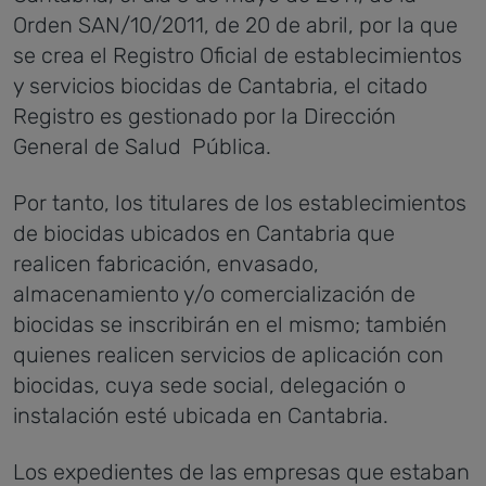
Orden SAN/10/2011, de 20 de abril, por la que
se crea el Registro Oficial de establecimientos
y servicios biocidas de Cantabria, el citado
Registro es gestionado por la Dirección
General de Salud Pública.
Por tanto, los titulares de los establecimientos
de biocidas ubicados en Cantabria que
realicen fabricación, envasado,
almacenamiento y/o comercialización de
biocidas se inscribirán en el mismo; también
quienes realicen servicios de aplicación con
biocidas, cuya sede social, delegación o
instalación esté ubicada en Cantabria.
Los expedientes de las empresas que estaban