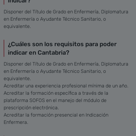
indicar?
Disponer del Título de Grado en Enfermería, Diplomatura
en Enfermería o Ayudante Técnico Sanitario, o
equivalente.
¿Cuáles son los requisitos para poder
indicar en Cantabria?
Disponer del Título de Grado en Enfermería, Diplomatura
en Enfermería o Ayudante Técnico Sanitario, o
equivalente.
Acreditar una experiencia profesional mínima de un año.
Acreditar la formación específica a través de la
plataforma SOFOS en el manejo del módulo de
prescripción electrónica.
Acreditar la formación presencial en Indicación
Enfermera.