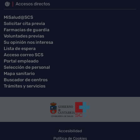
Accesos directos
MiSalud@SCS
Solicitar cita previa
Farmacias de guardia
Voluntades previas
Su opinión nos interesa
Lista de espera
Acceso correo SCS
Portal empleado
Selección de personal
Mapa sanitario
Buscador de centros
Trámites y servicios
Accesibilidad
Política de Cookies