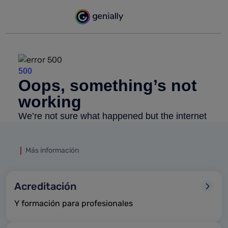
Más información
Acreditación
Y formación para profesionales