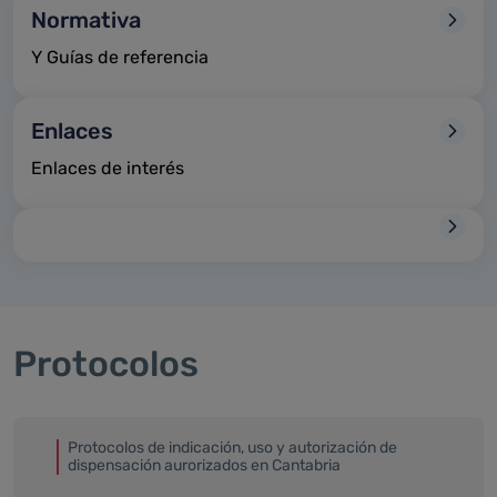
Normativa
Y Guías de referencia
Enlaces
Enlaces de interés
Protocolos
Protocolos de indicación, uso y autorización de
dispensación aurorizados en Cantabria