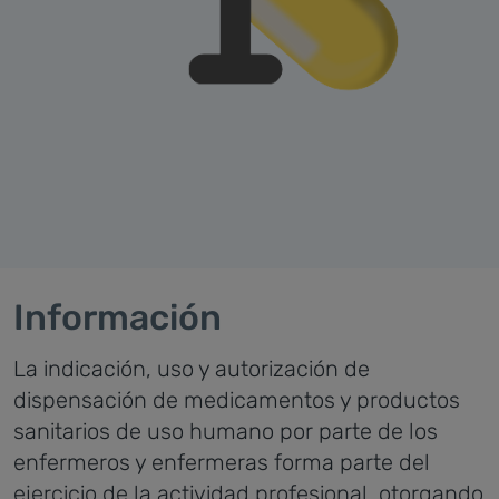
Información
La indicación, uso y autorización de
dispensación de medicamentos y productos
sanitarios de uso humano por parte de los
enfermeros y enfermeras forma parte del
ejercicio de la actividad profesional, otorgando