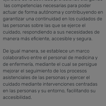
las competencias necesarias para poder
actuar de forma autónoma y contribuyendo en
garantizar una continuidad en los cuidados de
las personas sobre las que se ejerce el
cuidado, respondiendo a sus necesidades de
manera más eficiente, accesible y segura.
De igual manera, se establece un marco
colaborativo entre el personal de medicina y
de enfermería, mediante el cual se persigue
mejorar el seguimiento de los procesos
asistenciales de las personas y ejercer el
cuidado mediante intervenciones centradas
en las personas y su entorno, facilitando su
accesibilidad.