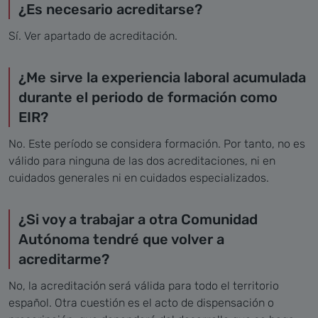
¿Es necesario acreditarse?
Sí. Ver apartado de acreditación.
¿Me sirve la experiencia laboral acumulada
durante el periodo de formación como
EIR?
No. Este período se considera formación. Por tanto, no es
válido para ninguna de las dos acreditaciones, ni en
cuidados generales ni en cuidados especializados.
¿Si voy a trabajar a otra Comunidad
Autónoma tendré que volver a
acreditarme?
No, la acreditación será válida para todo el territorio
español. Otra cuestión es el acto de dispensación o