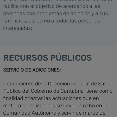
facilita con el objetivo de acercarlos a las
personas con problemas de adicción y a sus
familiares, así como a todas las personas
interesadas:
RECURSOS PÚBLICOS
SERVICIO DE ADICCIONES:
Dependiente de la Dirección General de Salud
Pública del Gobierno de Cantabria, tiene como
finalidad orientar las actuaciones que en
materia de adicciones se lleven a cabo en la
Comunidad Autónoma y servir de marco de