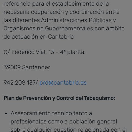
referencia para el establecimiento de la
necesaria cooperación y coordinación entre
las diferentes Administraciones Públicas y
Organismos no Gubernamentales con ámbito
de actuación en Cantabria
C/ Federico Víal, 13 - 4ª planta.
39009 Santander
942 208 137/
prd@cantabria.es
Plan de Prevención y Control del Tabaquismo:
Asesoramiento técnico tanto a
profesionales como a población general
sobre cualquier cuestión relacionada con el