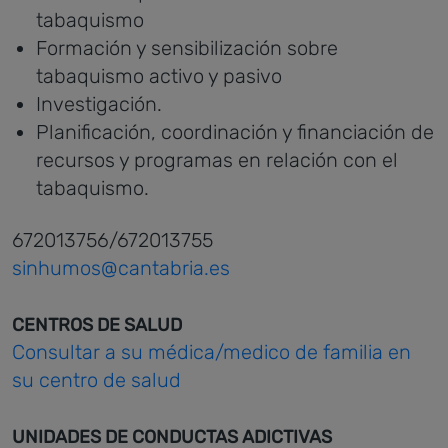
tabaquismo
Formación y sensibilización sobre
tabaquismo activo y pasivo
Investigación.
Planificación, coordinación y financiación de
recursos y programas en relación con el
tabaquismo.
672013756/672013755
sinhumos@cantabria.es
CENTROS DE SALUD
Consultar a su médica/medico de familia en
su centro de salud
UNIDADES DE CONDUCTAS ADICTIVAS