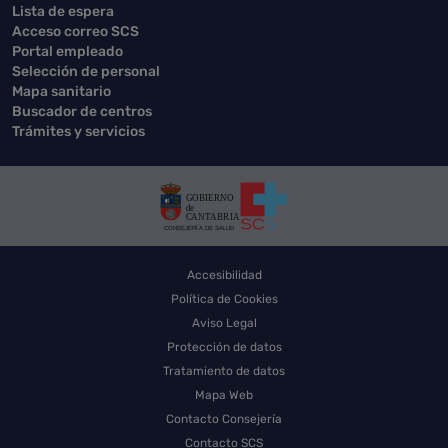
Lista de espera
Acceso correo SCS
Portal empleado
Selección de personal
Mapa sanitario
Buscador de centros
Trámites y servicios
Accesibilidad
Política de Cookies
Aviso Legal
Protección de datos
Tratamiento de datos
Mapa Web
Contacto Consejería
Contacto SCS