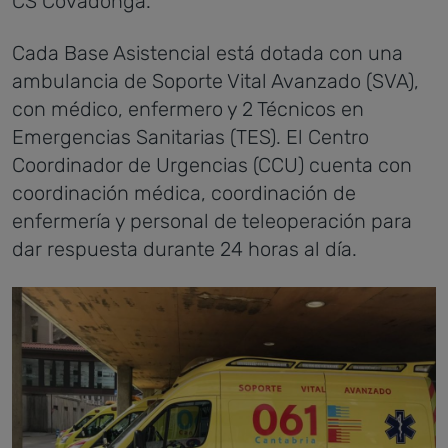
CS Covadonga.
Cada Base Asistencial está dotada con una
ambulancia de Soporte Vital Avanzado (SVA),
con médico, enfermero y 2 Técnicos en
Emergencias Sanitarias (TES). El Centro
Coordinador de Urgencias (CCU) cuenta con
coordinación médica, coordinación de
enfermería y personal de teleoperación para
dar respuesta durante 24 horas al día.