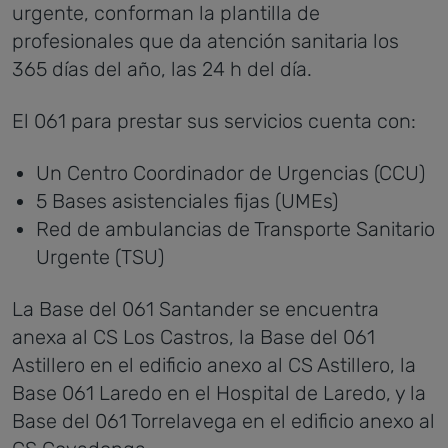
urgente, conforman la plantilla de
profesionales que da atención sanitaria los
365 días del año, las 24 h del día.
El 061 para prestar sus servicios cuenta con:
Un Centro Coordinador de Urgencias (CCU)
5 Bases asistenciales fijas (UMEs)
Red de ambulancias de Transporte Sanitario
Urgente (TSU)
La Base del 061 Santander se encuentra
anexa al CS Los Castros, la Base del 061
Astillero en el edificio anexo al CS Astillero, la
Base 061 Laredo en el Hospital de Laredo, y la
Base del 061 Torrelavega en el edificio anexo al