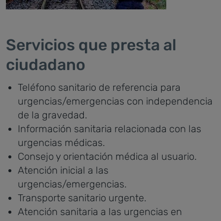
Servicios que presta al
ciudadano
Teléfono sanitario de referencia para
urgencias/emergencias con independencia
de la gravedad.
Información sanitaria relacionada con las
urgencias médicas.
Consejo y orientación médica al usuario.
Atención inicial a las
urgencias/emergencias.
Transporte sanitario urgente.
Atención sanitaria a las urgencias en