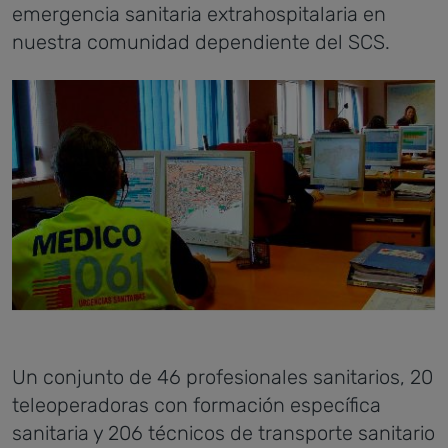
emergencia sanitaria extrahospitalaria en
nuestra comunidad dependiente del SCS.
Un conjunto de 46 profesionales sanitarios, 20
teleoperadoras con formación específica
sanitaria y 206 técnicos de transporte sanitario