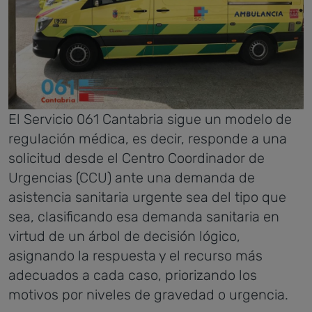
El Servicio 061 Cantabria sigue un modelo de
regulación médica, es decir, responde a una
solicitud desde el Centro Coordinador de
Urgencias (CCU) ante una demanda de
asistencia sanitaria urgente sea del tipo que
sea, clasificando esa demanda sanitaria en
virtud de un árbol de decisión lógico,
asignando la respuesta y el recurso más
adecuados a cada caso, priorizando los
motivos por niveles de gravedad o urgencia.