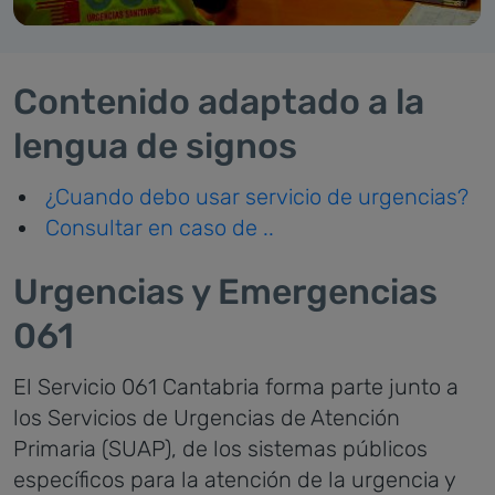
Contenido adaptado a la
lengua de signos
¿Cuando debo usar servicio de urgencias?
Consultar en caso de ..
Urgencias y Emergencias
061
El Servicio 061 Cantabria forma parte junto a
los Servicios de Urgencias de Atención
Primaria (SUAP), de los sistemas públicos
específicos para la atención de la urgencia y