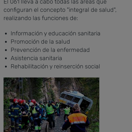
El 061 lleva a cabo todas las áreas que
configuran el concepto "integral de salud",
realizando las funciones de:
Información y educación sanitaria
Promoción de la salud
Prevención de la enfermedad
Asistencia sanitaria
Rehabilitación y reinserción social