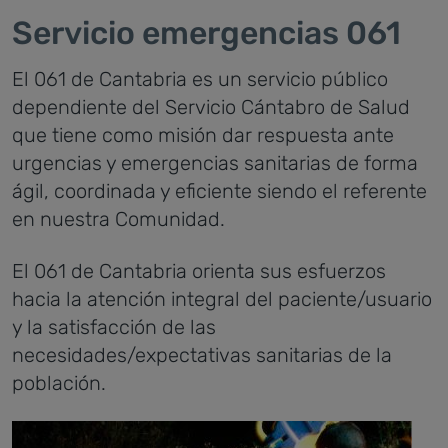
Servicio emergencias 061
El 061 de Cantabria es un servicio público
dependiente del Servicio Cántabro de Salud
que tiene como misión dar respuesta ante
urgencias y emergencias sanitarias de forma
ágil, coordinada y eficiente siendo el referente
en nuestra Comunidad.
El 061 de Cantabria orienta sus esfuerzos
hacia la atención integral del paciente/usuario
y la satisfacción de las
necesidades/expectativas sanitarias de la
población.