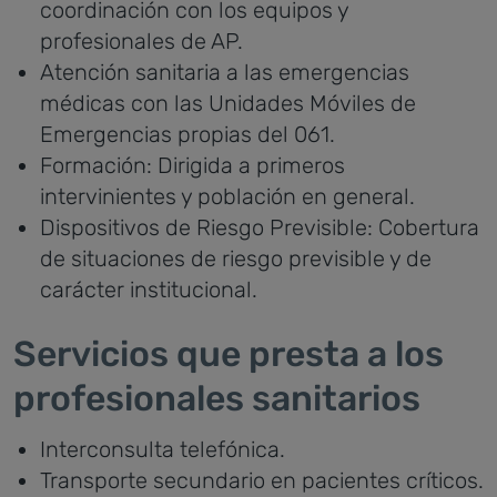
coordinación con los equipos y
profesionales de AP.
Atención sanitaria a las emergencias
médicas con las Unidades Móviles de
Emergencias propias del 061.
Formación: Dirigida a primeros
intervinientes y población en general.
Dispositivos de Riesgo Previsible: Cobertura
de situaciones de riesgo previsible y de
carácter institucional.
Servicios que presta a los
profesionales sanitarios
Interconsulta telefónica.
Transporte secundario en pacientes críticos.