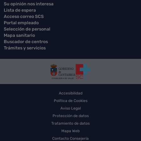
Su opinión nos interesa
Lista de espera
Acceso correo SCS
Portal empleado
Selección de personal
Mapa sanitario
Buscador de centros
Trámites y servicios
Accesibilidad
Política de Cookies
Aviso Legal
Protección de datos
Tratamiento de datos
Mapa Web
Contacto Consejería