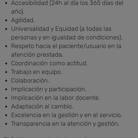
Accesibilidad (24h al día los 365 días del
año).
Agilidad.
Universalidad y Equidad (a todas las
personas y en igualdad de condiciones).
Respeto hacia el paciente/usuario en la
atención prestada.
Coordinación como actitud.
Trabajo en equipo.
Colaboración.
Implicación y participación.
Implicación en la labor docente.
Adaptación al cambio.
Excelencia en la gestión y en el servicio.
Transparencia en la atención y gestión.