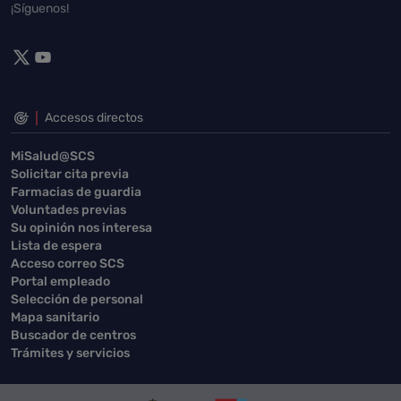
¡Síguenos!
Accesos directos
MiSalud@SCS
Solicitar cita previa
Farmacias de guardia
Voluntades previas
Su opinión nos interesa
Lista de espera
Acceso correo SCS
Portal empleado
Selección de personal
Mapa sanitario
Buscador de centros
Trámites y servicios