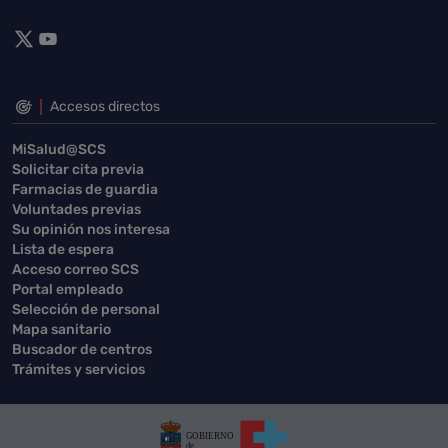
Accesos directos
MiSalud@SCS
Solicitar cita previa
Farmacias de guardia
Voluntades previas
Su opinión nos interesa
Lista de espera
Acceso correo SCS
Portal empleado
Selección de personal
Mapa sanitario
Buscador de centros
Trámites y servicios