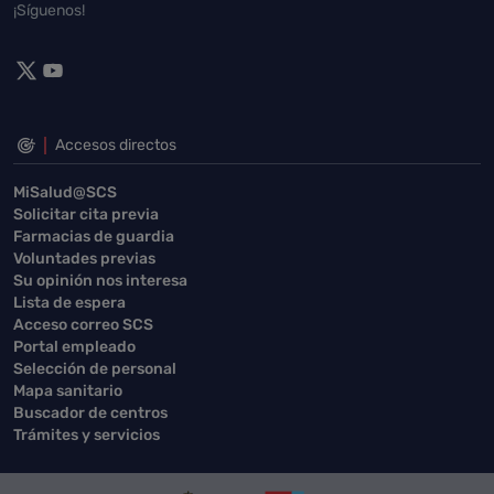
¡Síguenos!
Accesos directos
MiSalud@SCS
Solicitar cita previa
Farmacias de guardia
Voluntades previas
Su opinión nos interesa
Lista de espera
Acceso correo SCS
Portal empleado
Selección de personal
Mapa sanitario
Buscador de centros
Trámites y servicios