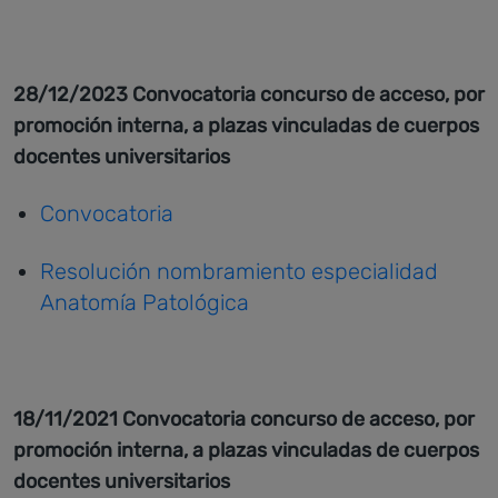
28/12/2023 Convocatoria concurso de acceso, por
promoción interna, a plazas vinculadas de cuerpos
docentes universitarios
Convocatoria
Resolución nombramiento especialidad
Anatomía Patológica
18/11/2021 Convocatoria concurso de acceso, por
promoción interna, a plazas vinculadas de cuerpos
docentes universitarios