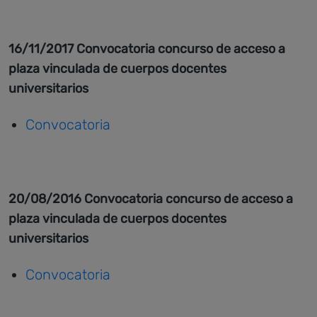
16/11/2017 Convocatoria concurso de acceso a
plaza vinculada de cuerpos docentes
universitarios
Convocatoria
20/08/2016 Convocatoria concurso de acceso a
plaza vinculada de cuerpos docentes
universitarios
Convocatoria