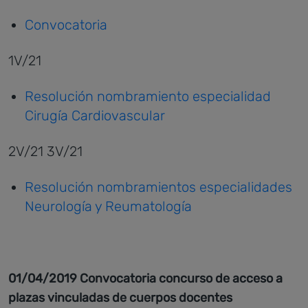
Convocatoria
1V/21
Resolución nombramiento especialidad
Cirugía Cardiovascular
2V/21 3V/21
Resolución nombramientos especialidades
Neurología y Reumatología
01/04/2019 Convocatoria concurso de acceso a
plazas vinculadas de cuerpos docentes