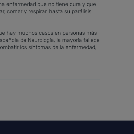
una enfermedad que no tiene cura y que
, comer y respirar, hasta su parálisis
nque hay muchos casos en personas más
spañola de Neurología, la mayoría fallece
combatir los síntomas de la enfermedad,