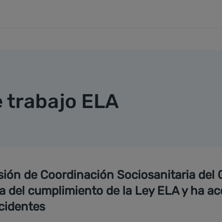
 trabajo ELA
sión de Coordinación Sociosanitaria del 
a del cumplimiento de la Ley ELA y ha ac
cidentes