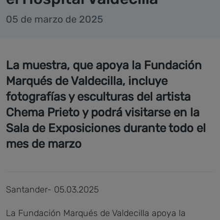
05 de marzo de 2025
La muestra, que apoya la Fundación
Marqués de Valdecilla, incluye
fotografías y esculturas del artista
Chema Prieto y podrá visitarse en la
Sala de Exposiciones durante todo el
mes de marzo
Santander- 05.03.2025
La Fundación Marqués de Valdecilla apoya la