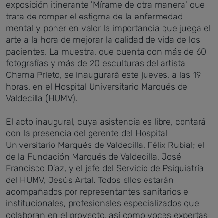
exposición itinerante 'Mírame de otra manera' que
trata de romper el estigma de la enfermedad
mental
y poner en valor la importancia que juega el
arte a la hora de mejorar la calidad de vida de los
pacientes. La muestra, que cuenta
con más de 60
fotografías y más de 20 esculturas del artista
Chema Prieto, se inaugurará este jueves, a las 19
horas, en el Hospital Universitario Marqués de
Valdecilla (HUMV).
El acto inaugural, cuya asistencia es libre, contará
con la presencia del gerente del Hospital
Universitario Marqués de Valdecilla, Félix Rubial; el
de la Fundación Marqués de Valdecilla, José
Francisco Díaz, y el jefe del Servicio de Psiquiatría
del HUMV, Jesús Artal. Todos ellos estarán
acompañados
por representantes sanitarios e
institucionales, profesionales especializados que
colaboran en el proyecto, así como voces expertas