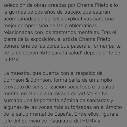
selección de obras
creadas por Chema Prieto a lo
largo más de dos años de trabajo, que estarán
acompañadas de cartelas explicativas para una
mejor comprensión de las problemáticas
relacionadas con los trastornos mentales
.
Tras el
cierre de la exposición, el artista Chema Prieto
donará una de las obras que pasará a formar parte
de la colección 'Arte para la salud', dependiente de
la FMV.
La muestra, que cuenta
con el respaldo de
Johnson & Johnson,
forma parte de un amplio
proyecto de sensibilización social sobre la salud
mental en el que a la mirada del artista se ha
sumado una importante nómina de
sanitarios y
algunas de las voces más autorizadas en el ámbito
de la salud mental de España. Entre ellos, figura el
jefe del Servicio de Psiquiatría del HUMV y