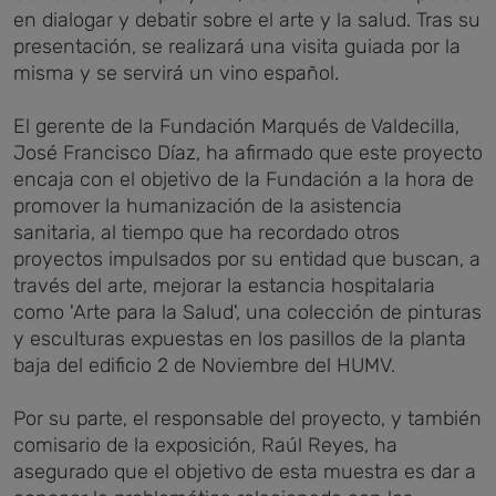
en dialogar y debatir sobre el arte y la salud.
Tras su
presentación, se realizará una visita guiada por la
misma y se servirá un vino español.
El gerente de la Fundación Marqués de Valdecilla,
José Francisco Díaz, ha afirmado que este proyecto
encaja con el objetivo de la Fundación a la hora de
promover la humanización de la asistencia
sanitaria, al tiempo que ha recordado otros
proyectos impulsados por su entidad que buscan, a
través del arte, mejorar la estancia hospitalaria
como 'Arte para la Salud', una colección de pinturas
y esculturas expuestas
en los pasillos de la planta
baja del edificio 2 de Noviembre del
HUMV
.
Por su parte,
el responsable del proyecto, y también
comisario de la exposición, Raúl Reyes, ha
asegurado que el objetivo de esta muestra es dar a