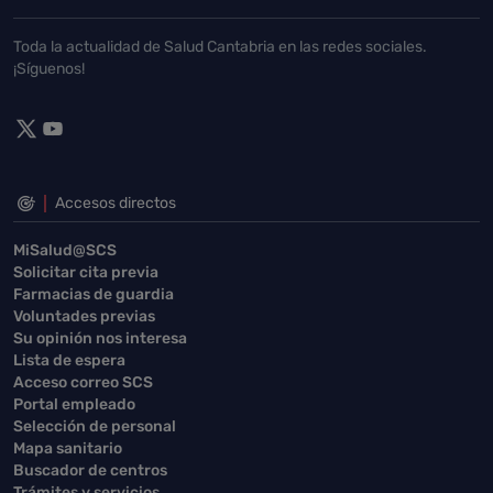
Toda la actualidad de Salud Cantabria en las redes sociales.
¡Síguenos!
Accesos directos
MiSalud@SCS
Solicitar cita previa
Farmacias de guardia
Voluntades previas
Su opinión nos interesa
Lista de espera
Acceso correo SCS
Portal empleado
Selección de personal
Mapa sanitario
Buscador de centros
Trámites y servicios