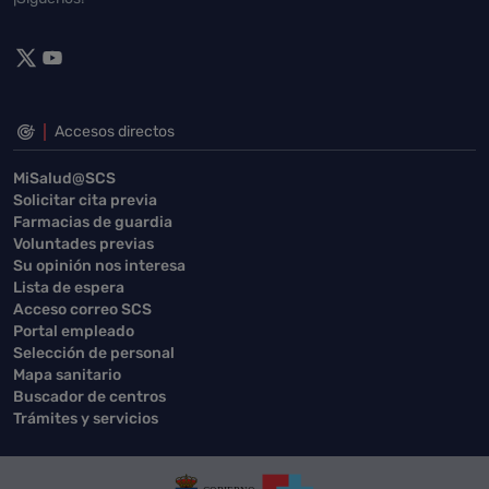
Accesos directos
MiSalud@SCS
Solicitar cita previa
Farmacias de guardia
Voluntades previas
Su opinión nos interesa
Lista de espera
Acceso correo SCS
Portal empleado
Selección de personal
Mapa sanitario
Buscador de centros
Trámites y servicios