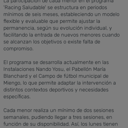
La participación de cada menor en el programa
'Racing Saludable' se estructura en periodos
mínimos de seis meses, estableciendo un modelo
flexible y evaluable que permite ajustar la
permanencia, según su evolución individual, y
facilitando la entrada de nuevos menores cuando
se alcanzan los objetivos o existe falta de
compromiso.
El programa se desarrolla actualmente en las
Instalaciones Nando Yosu, el Pabellón María
Blanchard y el Campo de fútbol municipal de
Miengo, lo que permite adaptar la intervención a
distintos contextos deportivos y necesidades
específicas.
Cada menor realiza un mínimo de dos sesiones
semanales, pudiendo llegar a tres sesiones, en
función de su disponibilidad. Así, los lunes tienen