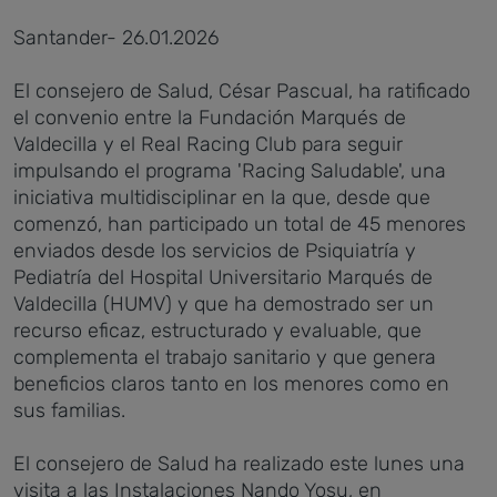
Santander- 26.01.2026
El consejero de Salud, César Pascual, ha ratificado
el convenio entre la Fundación Marqués de
Valdecilla y el Real Racing Club para seguir
impulsando el programa 'Racing Saludable', una
iniciativa multidisciplinar en la que, desde que
comenzó, han participado un total de 45 menores
enviados desde los servicios de Psiquiatría y
Pediatría del Hospital Universitario Marqués de
Valdecilla (HUMV) y que ha demostrado ser un
recurso eficaz, estructurado y evaluable, que
complementa el trabajo sanitario y que genera
beneficios claros tanto en los menores como en
sus familias.
El consejero de Salud ha realizado este lunes una
visita a las Instalaciones Nando Yosu, en