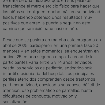
Se trata de una iniciativa que, en sus palabras,
transciende el mero ejercicio físico para hacer que
los niños se impliquen mucho más en su actividad
física, habiendo obtenido unos resultados muy
positivos que abren la puerta a seguir en este
camino que se inició hace casi un año.
Desde que se pusiera en marcha este programa en
abril de 2025, participaron en una primera fase 20
menores y en estos momentos, se encuentran en
activo, 25 en una segunda etapa. La edad de los
participantes varía entre 5 y 14 años, enviados
desde los servicios de pediatría, endocrinología
infantil o psiquiatría del hospital. Los principales
perfiles atendidos comprenden desde trastornos
por hiperactividad, obesidad o sobrepeso, déficit de
atención, uso problemático de pantallas, hasta
dificultades de conducta, motivación y
socialización.