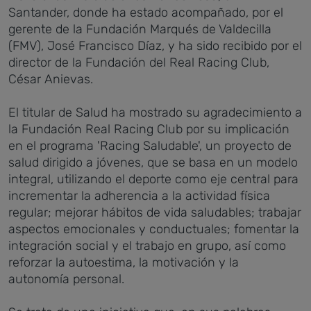
Santander, donde ha estado acompañado, por el
gerente de la Fundación Marqués de Valdecilla
(FMV), José Francisco Díaz, y ha sido recibido por el
director de la Fundación del Real Racing Club,
César Anievas.
El titular de Salud ha mostrado su agradecimiento a
la Fundación Real Racing Club por su implicación
en el programa 'Racing Saludable', un proyecto de
salud dirigido a jóvenes, que se basa en un modelo
integral, utilizando el deporte como eje central para
incrementar la adherencia a la actividad física
regular; mejorar hábitos de vida saludables; trabajar
aspectos emocionales y conductuales; fomentar la
integración social y el trabajo en grupo, así como
reforzar la autoestima, la motivación y la
autonomía personal.