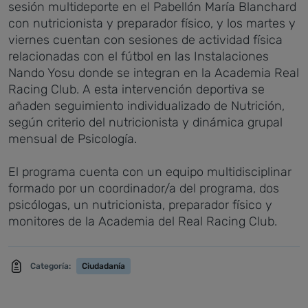
sesión multideporte en el Pabellón María Blanchard
con nutricionista y preparador físico, y los martes y
viernes cuentan con sesiones de actividad física
relacionadas con el fútbol en las Instalaciones
Nando Yosu donde se integran en la Academia Real
Racing Club. A esta intervención deportiva se
añaden seguimiento individualizado de Nutrición,
según criterio del nutricionista y dinámica grupal
mensual de Psicología.
El programa cuenta con un equipo multidisciplinar
formado por un coordinador/a del programa, dos
psicólogas, un nutricionista, preparador físico y
monitores de la Academia del Real Racing Club.
Categoría:
Ciudadanía