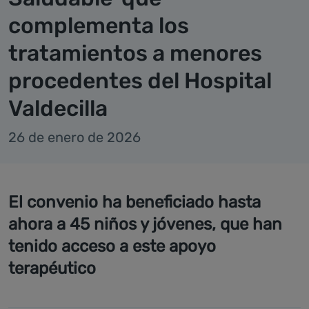
complementa los
tratamientos a menores
procedentes del Hospital
Valdecilla
26 de enero de 2026
El convenio ha beneficiado hasta
ahora a 45 niños y jóvenes, que han
tenido acceso a este apoyo
terapéutico