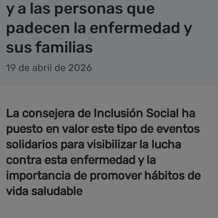
y a las personas que
padecen la enfermedad y
sus familias
19 de abril de 2026
La consejera de Inclusión Social ha
puesto en valor este tipo de eventos
solidarios para visibilizar la lucha
contra esta enfermedad y la
importancia de promover hábitos de
vida saludable