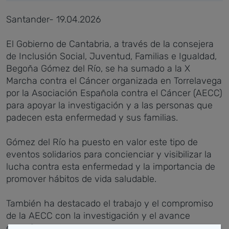
Santander- 19.04.2026
El Gobierno de Cantabria, a través de la consejera
de Inclusión Social, Juventud, Familias e Igualdad,
Begoña Gómez del Río, se ha sumado a la X
Marcha contra el Cáncer organizada en Torrelavega
por la Asociación Española contra el Cáncer (AECC)
para apoyar la investigación y a las personas que
padecen esta enfermedad y sus familias.
Gómez del Río ha puesto en valor este tipo de
eventos solidarios para concienciar y visibilizar la
lucha contra esta enfermedad y la importancia de
promover hábitos de vida saludable.
También ha destacado el trabajo y el compromiso
de la AECC con la investigación y el avance
científico, así como la labor de ayuda y