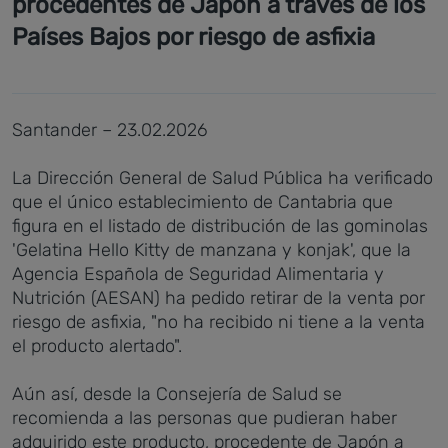
procedentes de Japón a través de los
Países Bajos por riesgo de asfixia
Santander – 23.02.2026
La Dirección General de Salud Pública ha verificado
que el único establecimiento de Cantabria que
figura en el listado de distribución de las gominolas
'Gelatina Hello Kitty de manzana y konjak', que la
Agencia Española de Seguridad Alimentaria y
Nutrición (AESAN) ha pedido retirar de la venta por
riesgo de asfixia, "no ha recibido ni tiene a la venta
el producto alertado".
Aún así, desde la Consejería de Salud se
recomienda a las personas que pudieran haber
adquirido este producto, procedente de Japón a