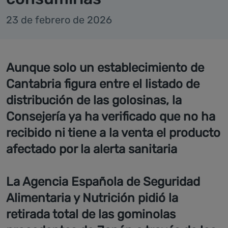
23 de febrero de 2026
Aunque solo un establecimiento de
Cantabria figura entre el listado de
distribución de las golosinas, la
Consejería ya ha verificado que no ha
recibido ni tiene a la venta el producto
afectado por la alerta sanitaria
La Agencia Española de Seguridad
Alimentaria y Nutrición pidió la
retirada total de las gominolas