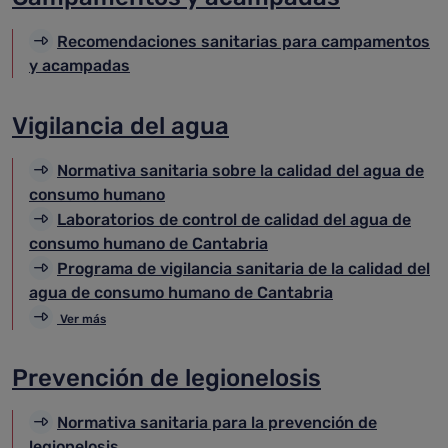
Recomendaciones sanitarias para campamentos
y acampadas
Vigilancia del agua
Normativa sanitaria sobre la calidad del agua de
consumo humano
Laboratorios de control de calidad del agua de
consumo humano de Cantabria
Programa de vigilancia sanitaria de la calidad del
agua de consumo humano de Cantabria
Ver más
Prevención de legionelosis
Normativa sanitaria para la prevención de
legionelosis