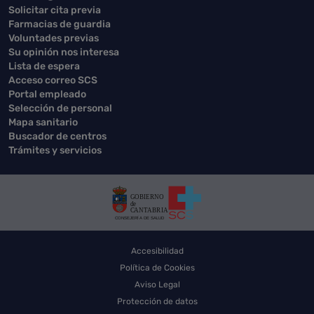
Solicitar cita previa
Farmacias de guardia
Voluntades previas
Su opinión nos interesa
Lista de espera
Acceso correo SCS
Portal empleado
Selección de personal
Mapa sanitario
Buscador de centros
Trámites y servicios
Accesibilidad
Política de Cookies
Aviso Legal
Protección de datos