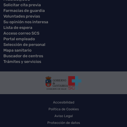
Solicitar cita previa
Farmacias de guardia
Voluntades previas
Su opinión nos interesa
Lista de espera
Acceso correo SCS
Portal empleado
Selección de personal
Mapa sanitario
Buscador de centros
Trámites y servicios
Accesibilidad
Política de Cookies
Aviso Legal
Protección de datos