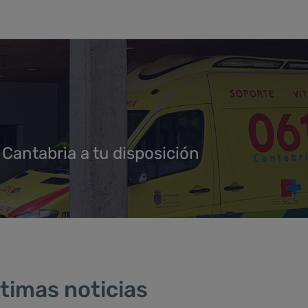
 Cantabria a tu disposición
timas noticias