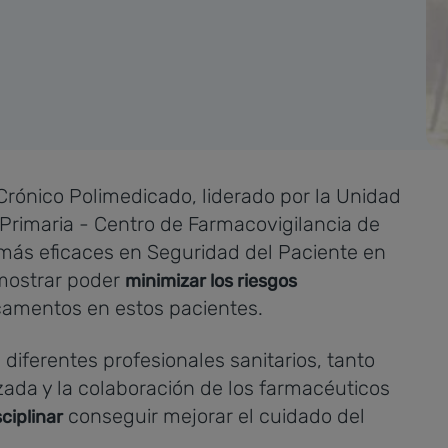
Crónico Polimedicado, liderado por la Unidad
Primaria - Centro de Farmacovigilancia de
 más eficaces en Seguridad del Paciente en
mostrar poder
minimizar los riesgos
camentos en estos pacientes.
diferentes profesionales sanitarios, tanto
zada y la colaboración de los farmacéuticos
conseguir mejorar el cuidado del
ciplinar