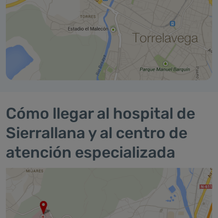
Cómo llegar al hospital de
Sierrallana y al centro de
atención especializada