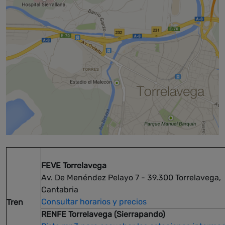
FEVE Torrelavega
Av. De Menéndez Pelayo 7 - 39.300 Torrelavega,
Cantabria
Consultar horarios y precios
Tren
RENFE Torrelavega (Sierrapando)