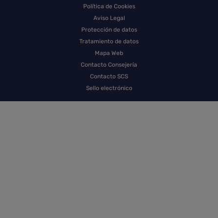
Política de Cookies
Aviso Legal
Protección de datos
Tratamiento de datos
Mapa Web
Contacto Consejería
Contacto SCS
Sello electrónico