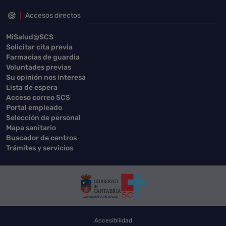
Accesos directos
MiSalud@SCS
Solicitar cita previa
Farmacias de guardia
Voluntades previas
Su opinión nos interesa
Lista de espera
Acceso correo SCS
Portal empleado
Selección de personal
Mapa sanitario
Buscador de centros
Trámites y servicios
Accesibilidad