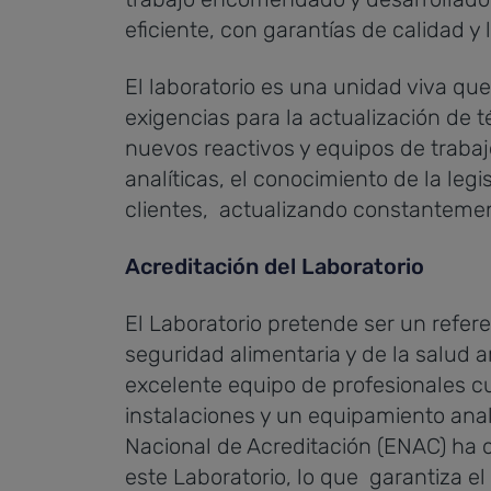
eficiente, con garantías de calidad y 
El laboratorio es una unidad viva q
exigencias para la actualización de t
nuevos reactivos y equipos de trabaj
analíticas, el conocimiento de la legi
clientes, actualizando constantement
Acreditación del Laboratorio
El Laboratorio pretende ser un refer
seguridad alimentaria y de la salud 
excelente equipo de profesionales c
instalaciones y un equipamiento anal
Nacional de Acreditación (ENAC) ha 
este Laboratorio, lo que garantiza el