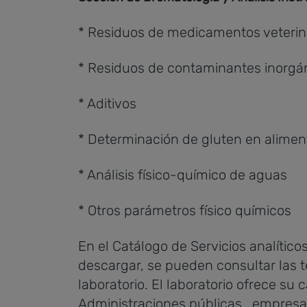
* Residuos de medicamentos veterin
* Residuos de contaminantes inorgá
* Aditivos
* Determinación de gluten en alimen
* Análisis físico-químico de aguas
* Otros parámetros físico químicos
En el Catálogo de Servicios analític
descargar, se pueden consultar las t
laboratorio. El laboratorio ofrece su
Administraciones públicas, empresas