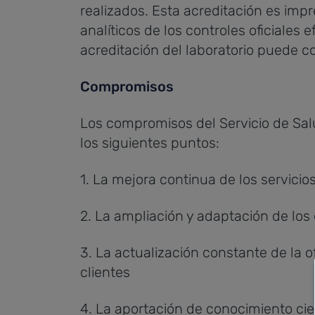
realizados. Esta acreditación es impr
analíticos de los controles oficiales 
acreditación del laboratorio puede 
Compromisos
Los compromisos del Servicio de Sal
los siguientes puntos:
1. La mejora continua de los servicio
2. La ampliación y adaptación de lo
3. La actualización constante de la o
clientes
4. La aportación de conocimiento cie