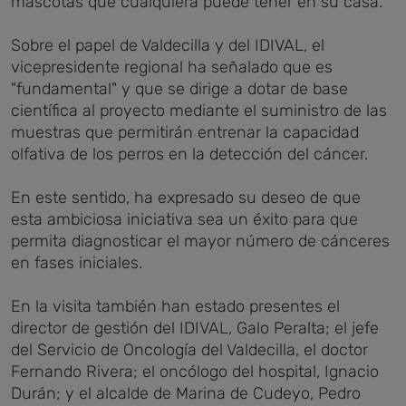
mascotas que cualquiera puede tener en su casa.
Sobre el papel de Valdecilla y del IDIVAL, el
vicepresidente regional ha señalado que es
"fundamental" y que se dirige a dotar de base
científica al proyecto mediante el suministro de las
muestras que permitirán entrenar la capacidad
olfativa de los perros en la detección del cáncer.
En este sentido, ha expresado su deseo de que
esta ambiciosa iniciativa sea un éxito para que
permita diagnosticar el mayor número de cánceres
en fases iniciales.
En la visita también han estado presentes el
director de gestión del IDIVAL, Galo Peralta; el jefe
del Servicio de Oncología del Valdecilla, el doctor
Fernando Rivera; el oncólogo del hospital, Ignacio
Durán; y el alcalde de Marina de Cudeyo, Pedro