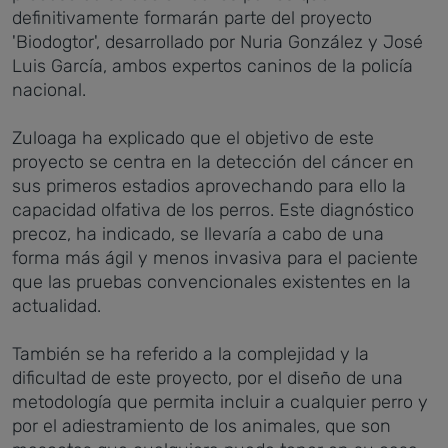
definitivamente formarán parte del proyecto
'Biodogtor', desarrollado por Nuria González y José
Luis García, ambos expertos caninos de la policía
nacional.
Zuloaga ha explicado que el objetivo de este
proyecto se centra en la detección del cáncer en
sus primeros estadios aprovechando para ello la
capacidad olfativa de los perros. Este diagnóstico
precoz, ha indicado, se llevaría a cabo de una
forma más ágil y menos invasiva para el paciente
que las pruebas convencionales existentes en la
actualidad.
También se ha referido a la complejidad y la
dificultad de este proyecto, por el diseño de una
metodología que permita incluir a cualquier perro y
por el adiestramiento de los animales, que son