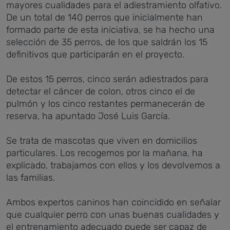
mayores cualidades para el adiestramiento olfativo.
De un total de 140 perros que inicialmente han
formado parte de esta iniciativa, se ha hecho una
selección de 35 perros, de los que saldrán los 15
definitivos que participarán en el proyecto.
De estos 15 perros, cinco serán adiestrados para
detectar el cáncer de colon, otros cinco el de
pulmón y los cinco restantes permanecerán de
reserva, ha apuntado José Luis García.
Se trata de mascotas que viven en domicilios
particulares. Los recogemos por la mañana, ha
explicado, trabajamos con ellos y los devolvemos a
las familias.
Ambos expertos caninos han coincidido en señalar
que cualquier perro con unas buenas cualidades y
el entrenamiento adecuado puede ser capaz de