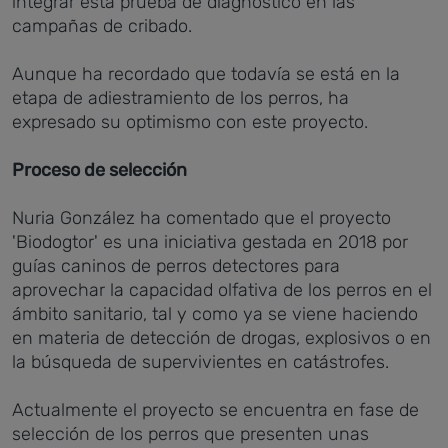
integrar esta prueba de diagnóstico en las
campañas de cribado.
Aunque ha recordado que todavía se está en la
etapa de adiestramiento de los perros, ha
expresado su optimismo con este proyecto.
Proceso de selección
Nuria González ha comentado que el proyecto
'Biodogtor' es una iniciativa gestada en 2018 por
guías caninos de perros detectores para
aprovechar la capacidad olfativa de los perros en el
ámbito sanitario, tal y como ya se viene haciendo
en materia de detección de drogas, explosivos o en
la búsqueda de supervivientes en catástrofes.
Actualmente el proyecto se encuentra en fase de
selección de los perros que presenten unas