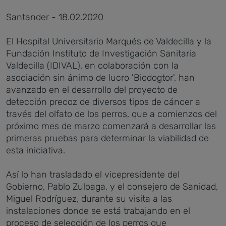
Santander - 18.02.2020
El Hospital Universitario Marqués de Valdecilla y la
Fundación Instituto de Investigación Sanitaria
Valdecilla (IDIVAL), en colaboración con la
asociación sin ánimo de lucro 'Biodogtor', han
avanzado en el desarrollo del proyecto de
detección precoz de diversos tipos de cáncer a
través del olfato de los perros, que a comienzos del
próximo mes de marzo comenzará a desarrollar las
primeras pruebas para determinar la viabilidad de
esta iniciativa.
Así lo han trasladado el vicepresidente del
Gobierno, Pablo Zuloaga, y el consejero de Sanidad,
Miguel Rodríguez, durante su visita a las
instalaciones donde se está trabajando en el
proceso de selección de los perros que