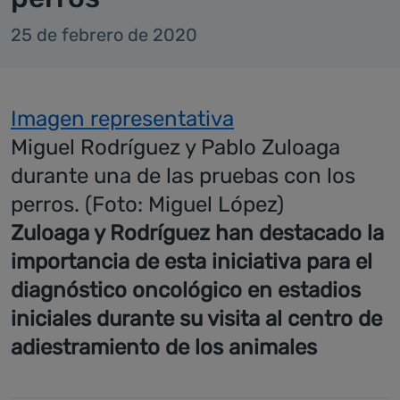
25 de febrero de 2020
Imagen representativa
Miguel Rodríguez y Pablo Zuloaga
durante una de las pruebas con los
perros. (Foto: Miguel López)
Zuloaga y Rodríguez han destacado la
importancia de esta iniciativa para el
diagnóstico oncológico en estadios
iniciales durante su visita al centro de
adiestramiento de los animales