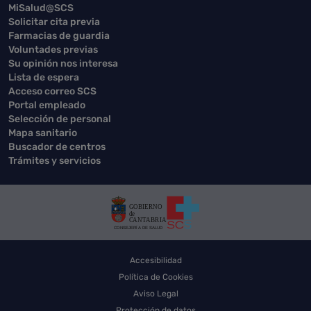
MiSalud@SCS
Solicitar cita previa
Farmacias de guardia
Voluntades previas
Su opinión nos interesa
Lista de espera
Acceso correo SCS
Portal empleado
Selección de personal
Mapa sanitario
Buscador de centros
Trámites y servicios
Accesibilidad
Política de Cookies
Aviso Legal
Protección de datos