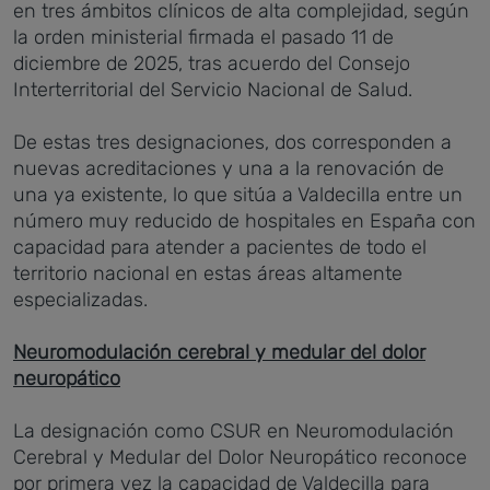
en tres ámbitos clínicos de alta complejidad, según
la orden ministerial firmada el pasado 11 de
diciembre de 2025, tras acuerdo del Consejo
Interterritorial del Servicio Nacional de Salud.
De estas tres designaciones, dos corresponden a
nuevas acreditaciones y una a la renovación de
una ya existente, lo que sitúa a Valdecilla entre un
número muy reducido de hospitales en España con
capacidad para atender a pacientes de todo el
territorio nacional en estas áreas altamente
especializadas.
Neuromodulación cerebral y medular del dolor
neuropático
La designación como CSUR en Neuromodulación
Cerebral y Medular del Dolor Neuropático reconoce
por primera vez la capacidad de Valdecilla para