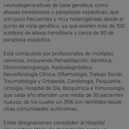
neurodegenerativas de base genética, como
ataxias cerebelosas y paraplejias espásticas, que
son poco frecuentes y muy heterogéneas desde el
punto de vista genético, ya que existen más de 100
subtipos de ataxia hereditaria y cerca de 80 de
paraplejia espástica.
Está compuesto por profesionales de múltiples
servicios, incluyendo Rehabilitación, Genética,
Otorrinolaringología, Radiodiagnóstico,
Neurofisiología Clínica, Oftalmología, Trabajo Social,
Traumatología y Ortopedia, Cardiología, Psiquiatría,
Urología, Hospital de Día, Bioquímica e Inmunología,
que cada año atienden una media de 35 pacientes
nuevos, de los cuales un 35% son remitidos desde
otras comunidades autónomas.
Estas designaciones consolidan al Hospital