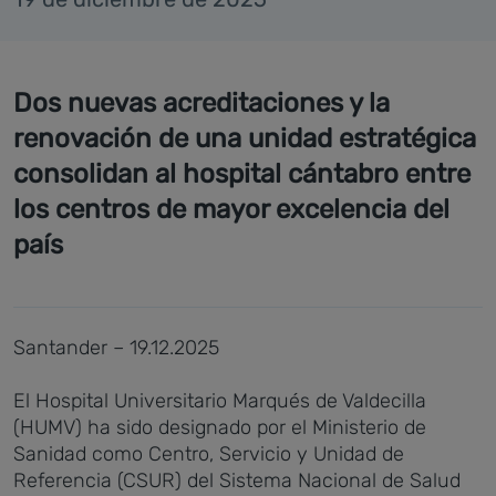
Dos nuevas acreditaciones y la
renovación de una unidad estratégica
consolidan al hospital cántabro entre
los centros de mayor excelencia del
país
Santander – 19.12.2025
El Hospital Universitario Marqués de Valdecilla
(HUMV) ha sido designado por el Ministerio de
Sanidad como Centro, Servicio y Unidad de
Referencia (CSUR) del Sistema Nacional de Salud