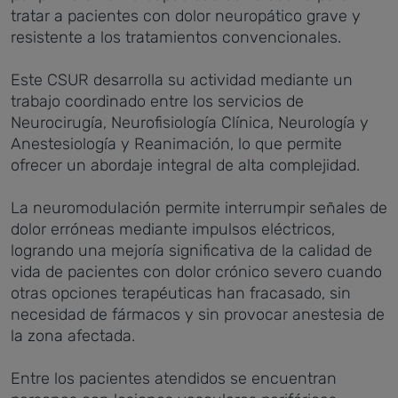
tratar a pacientes con dolor neuropático grave y
resistente a los tratamientos convencionales.
Este CSUR desarrolla su actividad mediante un
trabajo coordinado entre los servicios de
Neurocirugía, Neurofisiología Clínica, Neurología y
Anestesiología y Reanimación, lo que permite
ofrecer un abordaje integral de alta complejidad.
La neuromodulación permite interrumpir señales de
dolor erróneas mediante impulsos eléctricos,
logrando una mejoría significativa de la calidad de
vida de pacientes con dolor crónico severo cuando
otras opciones terapéuticas han fracasado, sin
necesidad de fármacos y sin provocar anestesia de
la zona afectada.
Entre los pacientes atendidos se encuentran