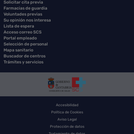
Solicitar cita previa
Farmacias de guardia
Voluntades previas
Su opinión nos interesa
Lista de espera
Acceso correo SCS
Portal empleado
Selección de personal
Mapa sanitario
Buscador de centros
Trámites y servicios
Accesibilidad
Política de Cookies
Aviso Legal
Protección de datos
Tratamiento de datos