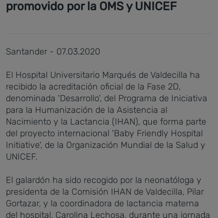
promovido por la OMS y UNICEF
Santander - 07.03.2020
El Hospital Universitario Marqués de Valdecilla ha
recibido la acreditación oficial de la Fase 2D,
denominada 'Desarrollo', del Programa de Iniciativa
para la Humanización de la Asistencia al
Nacimiento y la Lactancia (IHAN), que forma parte
del proyecto internacional 'Baby Friendly Hospital
Initiative', de la Organización Mundial de la Salud y
UNICEF.
El galardón ha sido recogido por la neonatóloga y
presidenta de la Comisión IHAN de Valdecilla, Pilar
Gortazar, y la coordinadora de lactancia materna
del hospital, Carolina Lechosa, durante una jornada