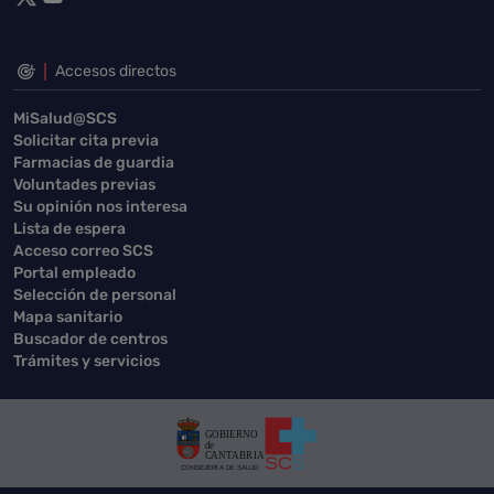
Accesos directos
MiSalud@SCS
Solicitar cita previa
Farmacias de guardia
Voluntades previas
Su opinión nos interesa
Lista de espera
Acceso correo SCS
Portal empleado
Selección de personal
Mapa sanitario
Buscador de centros
Trámites y servicios