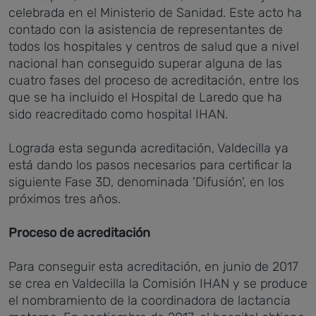
celebrada en el Ministerio de Sanidad. Este acto ha
contado con la asistencia de representantes de
todos los hospitales y centros de salud que a nivel
nacional han conseguido superar alguna de las
cuatro fases del proceso de acreditación, entre los
que se ha incluido el Hospital de Laredo que ha
sido reacreditado como hospital IHAN.
Lograda esta segunda acreditación, Valdecilla ya
está dando los pasos necesarios para certificar la
siguiente Fase 3D, denominada 'Difusión', en los
próximos tres años.
Proceso de acreditación
Para conseguir esta acreditación, en junio de 2017
se crea en Valdecilla la Comisión IHAN y se produce
el nombramiento de la coordinadora de lactancia