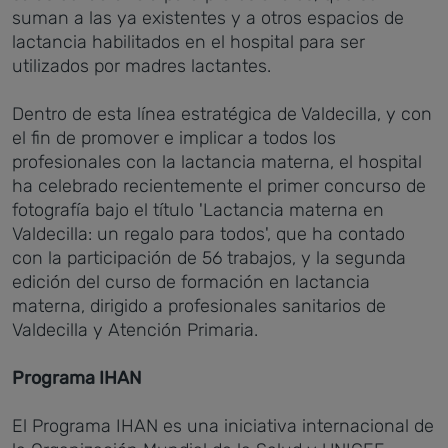
suman a las ya existentes y a otros espacios de
lactancia habilitados en el hospital para ser
utilizados por madres lactantes.
Dentro de esta línea estratégica de Valdecilla, y con
el fin de promover e implicar a todos los
profesionales con la lactancia materna, el hospital
ha celebrado recientemente el primer concurso de
fotografía bajo el título 'Lactancia materna en
Valdecilla: un regalo para todos', que ha contado
con la participación de 56 trabajos, y la segunda
edición del curso de formación en lactancia
materna, dirigido a profesionales sanitarios de
Valdecilla y Atención Primaria.
Programa IHAN
El Programa IHAN es una iniciativa internacional de