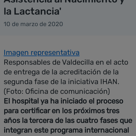
la Lactancia'
10 de marzo de 2020
Imagen representativa
Responsables de Valdecilla en el acto
de entrega de la acreditación de la
segunda fase de la iniciativa IHAN.
(Foto: Oficina de comunicación)
El hospital ya ha iniciado el proceso
para certificar en los próximos tres
años la tercera de las cuatro fases que
integran este programa internacional