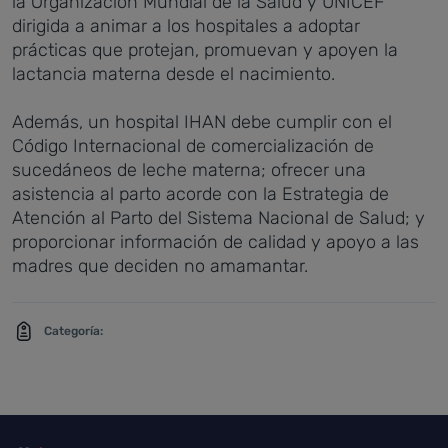
la Organización Mundial de la Salud y UNICEF
dirigida a animar a los hospitales a adoptar
prácticas que protejan, promuevan y apoyen la
lactancia materna desde el nacimiento.
Además, un hospital IHAN debe cumplir con el
Código Internacional de comercialización de
sucedáneos de leche materna; ofrecer una
asistencia al parto acorde con la Estrategia de
Atención al Parto del Sistema Nacional de Salud; y
proporcionar información de calidad y apoyo a las
madres que deciden no amamantar.
Categoría: